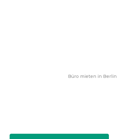
Büro mieten in Berlin