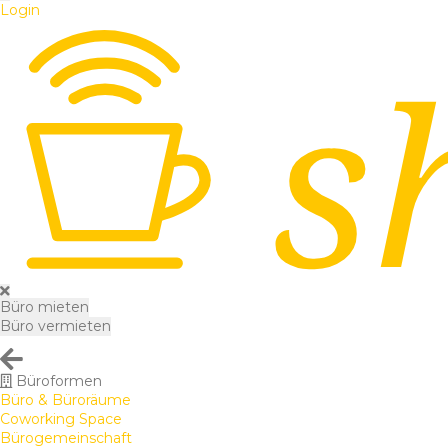
Login
Büro mieten
Büro vermieten
Büroformen
Büro & Büroräume
Coworking Space
Bürogemeinschaft