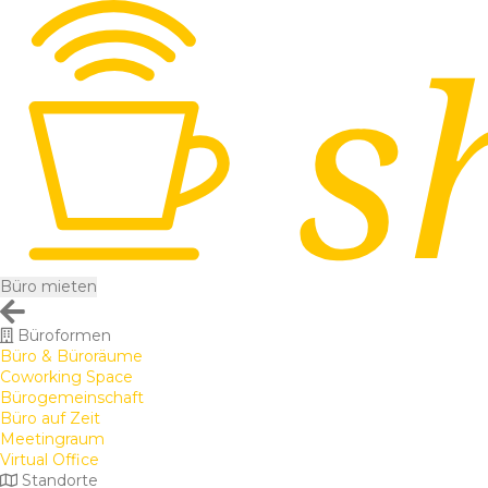
Büro mieten
Büroformen
Büro & Büroräume
Coworking Space
Bürogemeinschaft
Büro auf Zeit
Meetingraum
Virtual Office
Standorte