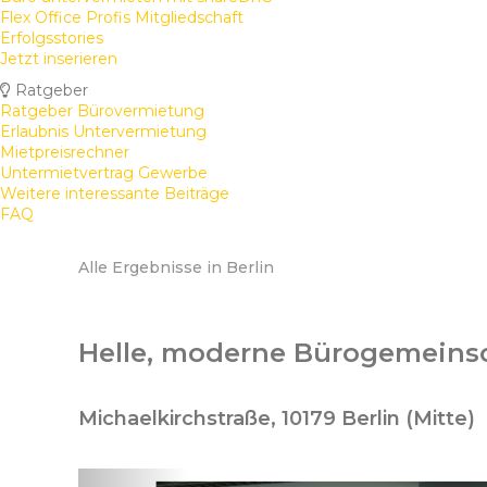
Flex Office Profis Mitgliedschaft
Erfolgsstories
Jetzt inserieren
Ratgeber
Ratgeber Bürovermietung
Erlaubnis Untervermietung
Mietpreisrechner
Untermietvertrag Gewerbe
Weitere interessante Beiträge
FAQ
Alle Ergebnisse in Berlin
Helle, moderne Bürogemeinsc
Michaelkirchstraße, 10179 Berlin (Mitte)