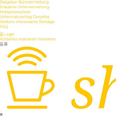
Ratgeber Bürovermietung
Erlaubnis Untervermietung
Mietpreisrechner
Untermietvertrag Gewerbe
Weitere interessante Beiträge
FAQ
Login
Kostenlos inserieren
Inserieren