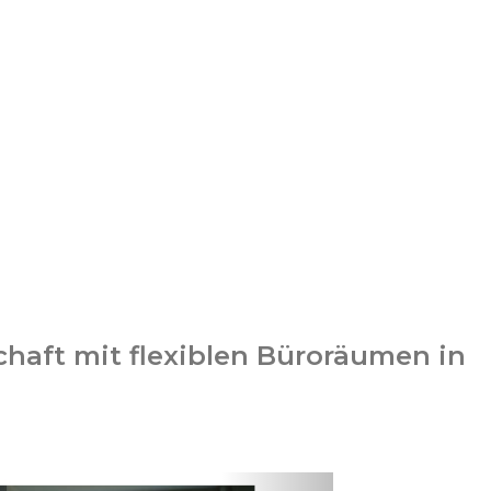
haft mit flexiblen Büroräumen in