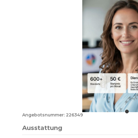
Angebotsnummer: 226349
Ausstattung