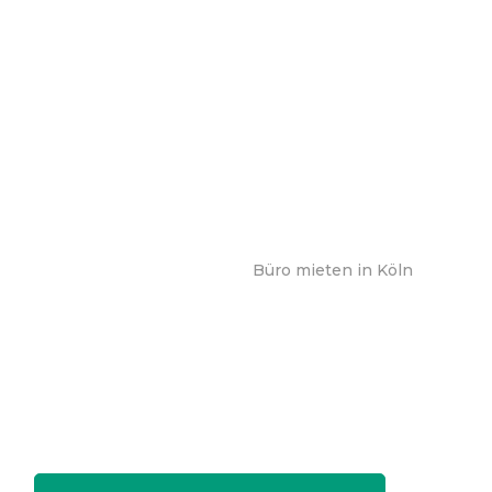
Büro mieten in Köln