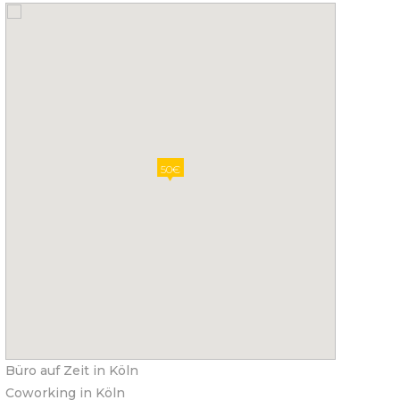
50€
Büro auf Zeit in Köln
Coworking in Köln