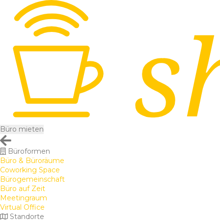
Büro mieten
Büroformen
Büro & Büroräume
Coworking Space
Bürogemeinschaft
Büro auf Zeit
Meetingraum
Virtual Office
Standorte