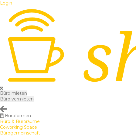
Login
Büro mieten
Büro vermieten
Büroformen
Büro & Büroräume
Coworking Space
Bürogemeinschaft