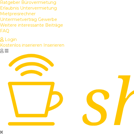
Ratgeber Bürovermietung
Erlaubnis Untervermietung
Mietpreisrechner
Untermietvertrag Gewerbe
Weitere interessante Beiträge
FAQ
Login
Kostenlos inserieren
Inserieren