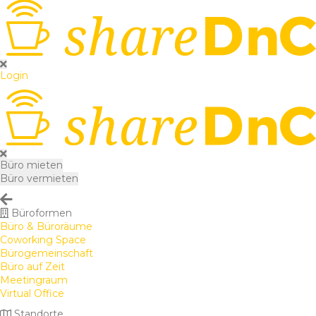
Login
Büro mieten
Büro vermieten
Büroformen
Büro & Büroräume
Coworking Space
Bürogemeinschaft
Büro auf Zeit
Meetingraum
Virtual Office
Standorte