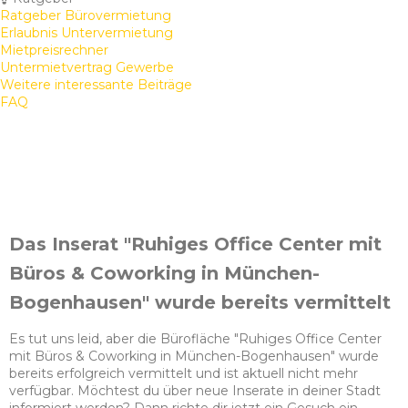
Ratgeber Bürovermietung
Erlaubnis Untervermietung
Mietpreisrechner
Untermietvertrag Gewerbe
Weitere interessante Beiträge
FAQ
Das Inserat "Ruhiges Office Center mit
Büros & Coworking in München-
Bogenhausen" wurde bereits vermittelt
Es tut uns leid, aber die Bürofläche "Ruhiges Office Center
mit Büros & Coworking in München-Bogenhausen" wurde
bereits erfolgreich vermittelt und ist aktuell nicht mehr
verfügbar. Möchtest du über neue Inserate in deiner Stadt