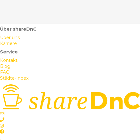
Über shareDnC
Über uns
Karriere
Service
Kontakt
Blog
FAQ
Städte-Index