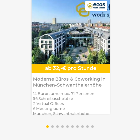
ab
32,-€ pro Stunde
Moderne Büros & Coworking in
München-Schwanthalerhöhe
14 Büroräume max. 71 Personen
56 Schreibtischplätze
2 Virtual Offices
6 Meetingräume
München, Schwanthalerhöhe