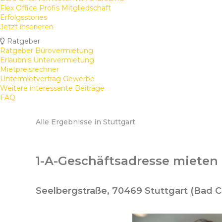
Flex Office Profis Mitgliedschaft
Erfolgsstories
Jetzt inserieren
Ratgeber
Ratgeber Bürovermietung
Erlaubnis Untervermietung
Mietpreisrechner
Untermietvertrag Gewerbe
Weitere interessante Beiträge
FAQ
Alle Ergebnisse in Stuttgart
1-A-Geschäftsadresse mieten
Seelbergstraße, 70469 Stuttgart (Bad C