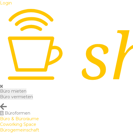
Login
Büro mieten
Büro vermieten
Büroformen
Büro & Büroräume
Coworking Space
Bürogemeinschaft