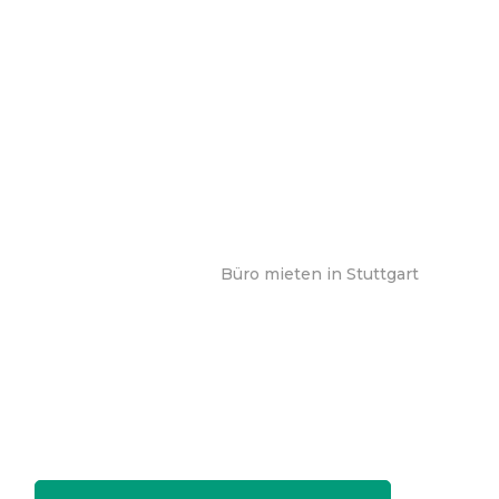
Büro mieten in Stuttgart