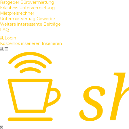
Ratgeber Bürovermietung
Erlaubnis Untervermietung
Mietpreisrechner
Untermietvertrag Gewerbe
Weitere interessante Beiträge
FAQ
Login
Kostenlos inserieren
Inserieren