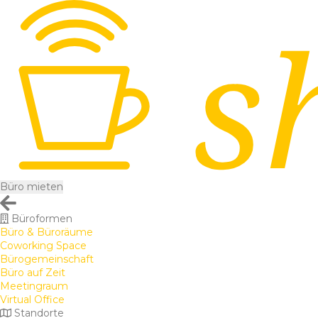
Büro mieten
Büroformen
Büro & Büroräume
Coworking Space
Bürogemeinschaft
Büro auf Zeit
Meetingraum
Virtual Office
Standorte