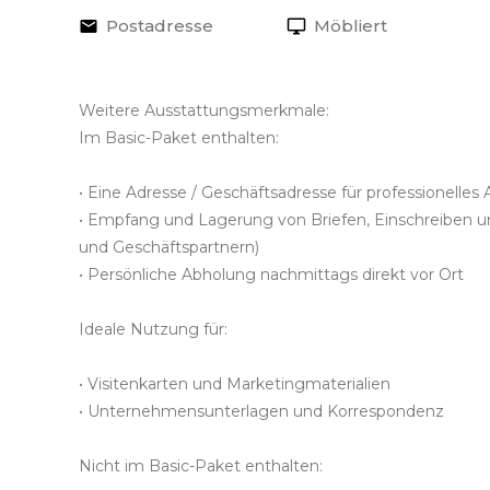
Postadresse
Möbliert
Weitere Ausstattungsmerkmale:
Im Basic-Paket enthalten:
• Eine Adresse / Geschäftsadresse für professionelles 
• Empfang und Lagerung von Briefen, Einschreiben 
und Geschäftspartnern)
• Persönliche Abholung nachmittags direkt vor Ort
Ideale Nutzung für:
• Visitenkarten und Marketingmaterialien
• Unternehmensunterlagen und Korrespondenz
Nicht im Basic-Paket enthalten: