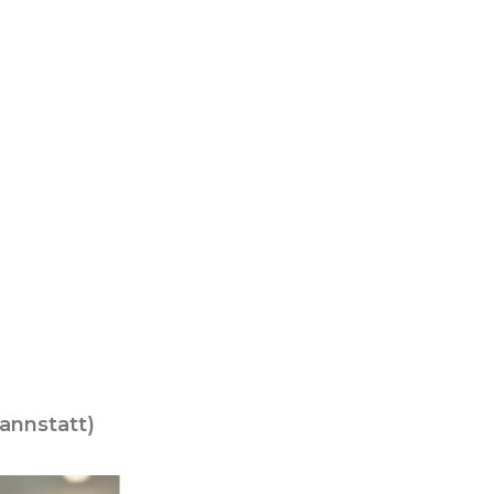
annstatt)