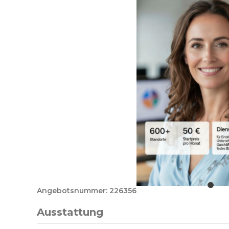
Angebotsnummer: 226356
Ausstattung