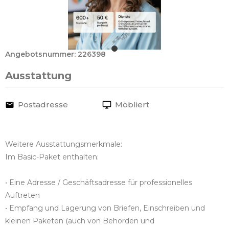
Angebotsnummer: 226398
Ausstattung
Postadresse
Möbliert
Weitere Ausstattungsmerkmale:
Im Basic-Paket enthalten:
• Eine Adresse / Geschäftsadresse für professionelles
Auftreten
• Empfang und Lagerung von Briefen, Einschreiben und
kleinen Paketen (auch von Behörden und