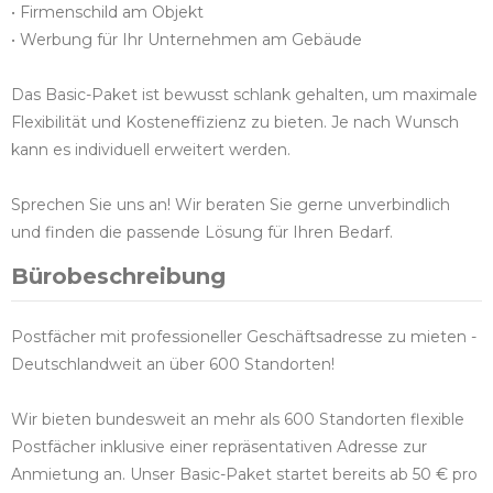
• Firmenschild am Objekt
• Werbung für Ihr Unternehmen am Gebäude
Das Basic-Paket ist bewusst schlank gehalten, um maximale
Flexibilität und Kosteneffizienz zu bieten. Je nach Wunsch
kann es individuell erweitert werden.
Sprechen Sie uns an! Wir beraten Sie gerne unverbindlich
und finden die passende Lösung für Ihren Bedarf.
Bürobeschreibung
Postfächer mit professioneller Geschäftsadresse zu mieten -
Deutschlandweit an über 600 Standorten!
Wir bieten bundesweit an mehr als 600 Standorten flexible
Postfächer inklusive einer repräsentativen Adresse zur
Anmietung an. Unser Basic-Paket startet bereits ab 50 € pro