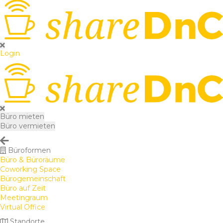
Login
Büro mieten
Büro vermieten
Büroformen
Büro & Büroräume
Coworking Space
Bürogemeinschaft
Büro auf Zeit
Meetingraum
Virtual Office
Standorte