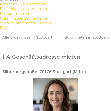
Ratgeber Bürovermietung
Erlaubnis Untervermietung
Mietpreisrechner
Untermietvertrag Gewerbe
Weitere interessante Beiträge
FAQ
Alle Ergebnisse in Stuttgart
Büro mieten in Stuttgart
1-A-Geschäftsadresse mieten
Silberburgstraße, 70176 Stuttgart (Mitte)