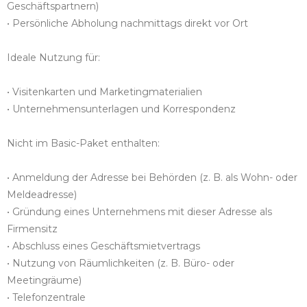
Geschäftspartnern)
• Persönliche Abholung nachmittags direkt vor Ort
Ideale Nutzung für:
• Visitenkarten und Marketingmaterialien
• Unternehmensunterlagen und Korrespondenz
Nicht im Basic-Paket enthalten:
• Anmeldung der Adresse bei Behörden (z. B. als Wohn- oder
Meldeadresse)
• Gründung eines Unternehmens mit dieser Adresse als
Firmensitz
• Abschluss eines Geschäftsmietvertrags
• Nutzung von Räumlichkeiten (z. B. Büro- oder
Meetingräume)
• Telefonzentrale