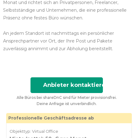
Monat und richtet sich an Privatpersonen, Freelancer,
Selbstständige und Unternehmen, die eine professionelle
Präsenz ohne festes Büro wünschen.
An jedem Standort ist nachmittags ein persönlicher
Ansprechpartner vor Ort, der Ihre Post und Pakete
zuverlässig annimmt und zur Abholung bereitstellt.
Anbieter kontaktieren
Alle Büros bei shareDnC sind für Mieter provisionsfrei.
Deine Anfrage ist unverbindlich.
Professionelle Geschäftsadresse ab
Objekttyp: Virtual Office