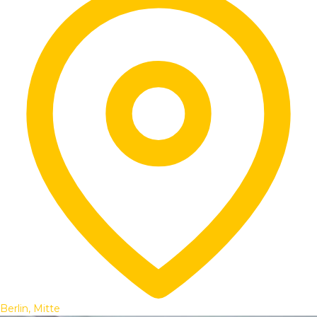
Berlin, Mitte