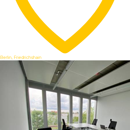
Berlin, Friedrichshain