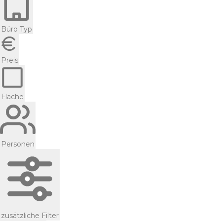
Büro Typ
Preis
Fläche
Personen
zusätzliche Filter