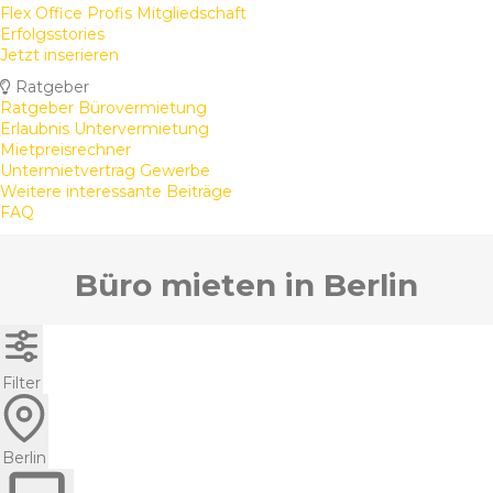
Flex Office Profis Mitgliedschaft
Erfolgsstories
Jetzt inserieren
Ratgeber
Ratgeber Bürovermietung
Erlaubnis Untervermietung
Mietpreisrechner
Untermietvertrag Gewerbe
Weitere interessante Beiträge
FAQ
Büro mieten in Berlin
Filter
Berlin