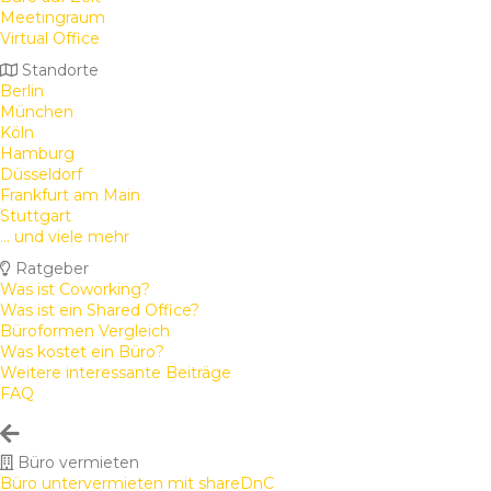
Meetingraum
Virtual Office
Standorte
Berlin
München
Köln
Hamburg
Düsseldorf
Frankfurt am Main
Stuttgart
... und viele mehr
Ratgeber
Was ist Coworking?
Was ist ein Shared Office?
Büroformen Vergleich
Was kostet ein Büro?
Weitere interessante Beiträge
FAQ
Büro vermieten
Büro untervermieten mit shareDnC