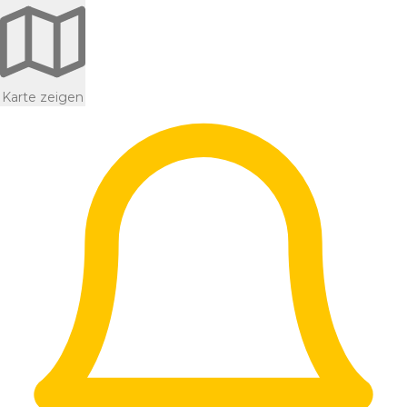
Karte zeigen