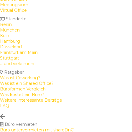
Meetingraum
Virtual Office
Standorte
Berlin
München
Köln
Hamburg
Düsseldorf
Frankfurt am Main
Stuttgart
... und viele mehr
Ratgeber
Was ist Coworking?
Was ist ein Shared Office?
Büroformen Vergleich
Was kostet ein Büro?
Weitere interessante Beiträge
FAQ
Büro vermieten
Büro untervermieten mit shareDnC