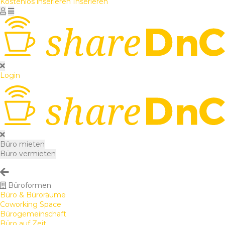
Kostenlos inserieren
Inserieren
Login
Büro mieten
Büro vermieten
Büroformen
Büro & Büroräume
Coworking Space
Bürogemeinschaft
Büro auf Zeit