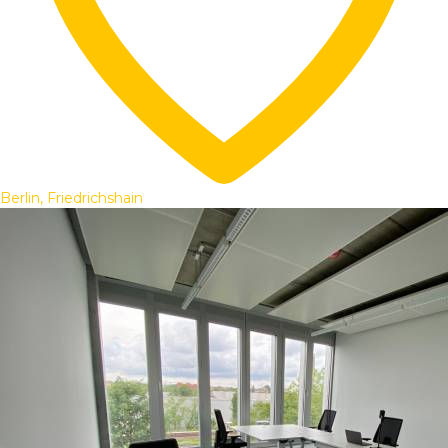
Berlin, Friedrichshain