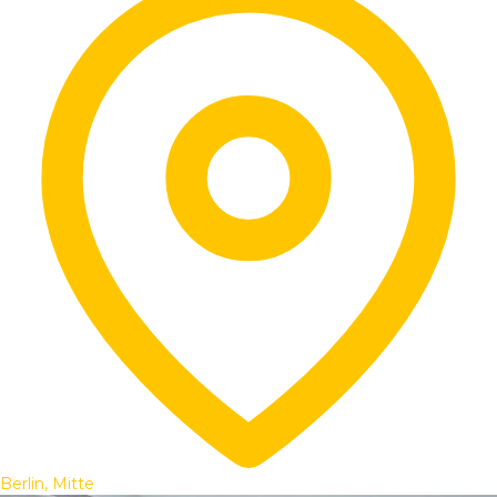
Berlin, Mitte