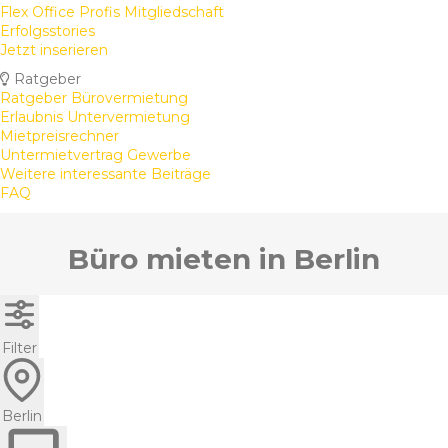
Flex Office Profis Mitgliedschaft
Erfolgsstories
Jetzt inserieren
Ratgeber
Ratgeber Bürovermietung
Erlaubnis Untervermietung
Mietpreisrechner
Untermietvertrag Gewerbe
Weitere interessante Beiträge
FAQ
Büro mieten in Berlin
Filter
Berlin