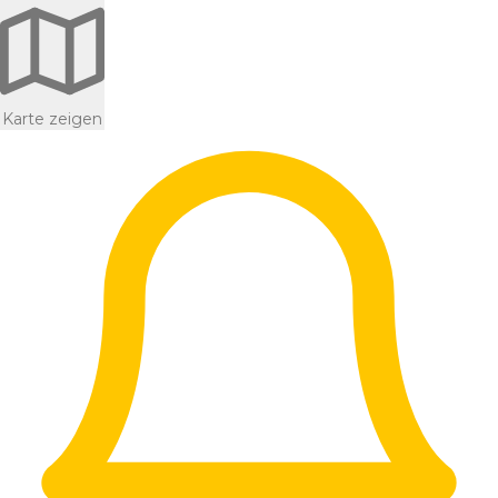
Karte zeigen