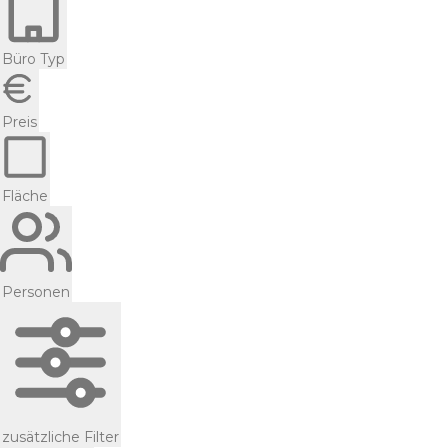
Büro Typ
Preis
Fläche
Personen
zusätzliche Filter