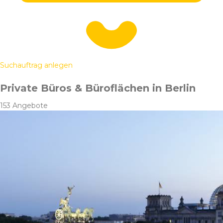
Suchauftrag anlegen
Private Büros & Büroflächen in Berlin
153 Angebote