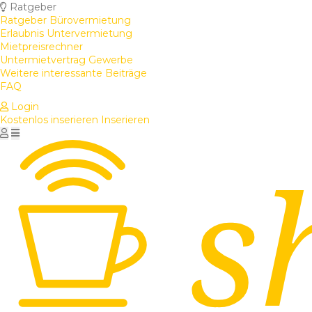
Ratgeber
Ratgeber Bürovermietung
Erlaubnis Untervermietung
Mietpreisrechner
Untermietvertrag Gewerbe
Weitere interessante Beiträge
FAQ
Login
Kostenlos inserieren
Inserieren