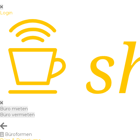
Login
Büro mieten
Büro vermieten
Büroformen