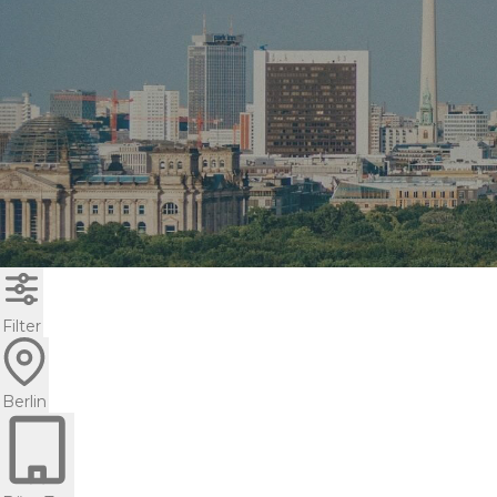
Filter
Berlin