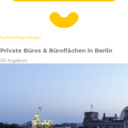
Suchauftrag anlegen
Private Büros & Büroflächen in Berlin
153 Angebote