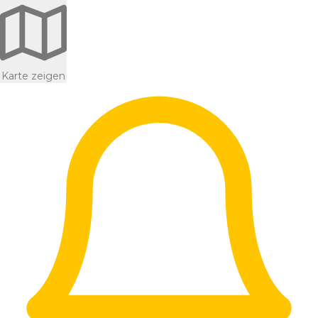
Karte zeigen