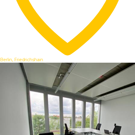
Berlin, Friedrichshain