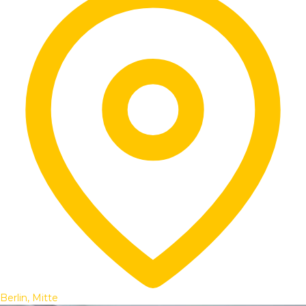
Berlin, Mitte