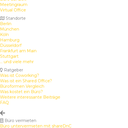
Meetingraum
Virtual Office
Standorte
Berlin
München
Köln
Hamburg
Düsseldorf
Frankfurt am Main
Stuttgart
... und viele mehr
Ratgeber
Was ist Coworking?
Was ist ein Shared Office?
Büroformen Vergleich
Was kostet ein Büro?
Weitere interessante Beiträge
FAQ
Büro vermieten
Büro untervermieten mit shareDnC