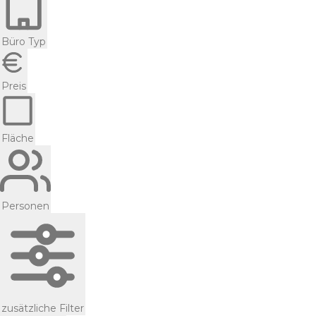
Büro Typ
Preis
Fläche
Personen
zusätzliche Filter