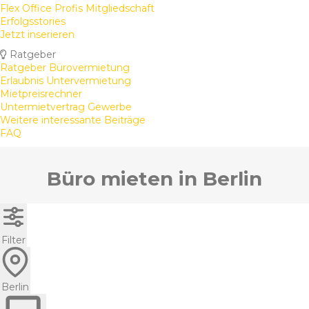
Flex Office Profis Mitgliedschaft
Erfolgsstories
Jetzt inserieren
Ratgeber
Ratgeber Bürovermietung
Erlaubnis Untervermietung
Mietpreisrechner
Untermietvertrag Gewerbe
Weitere interessante Beiträge
FAQ
Büro mieten in Berlin
Filter
Berlin