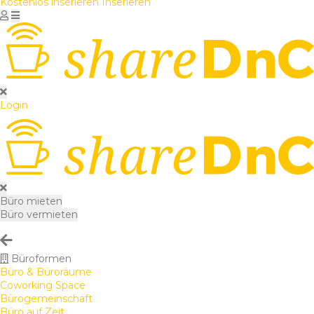
Kostenlos inserieren
Inserieren
Login
Büro mieten
Büro vermieten
Büroformen
Büro & Büroräume
Coworking Space
Bürogemeinschaft
Büro auf Zeit