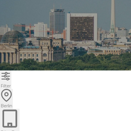
Filter
Berlin