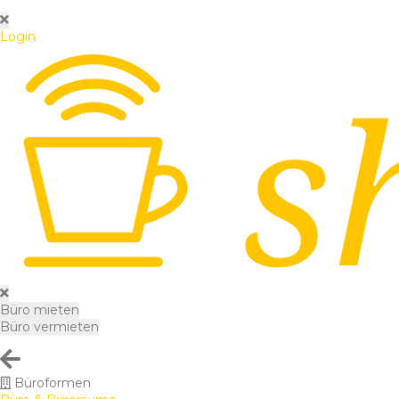
Login
Büro mieten
Büro vermieten
Büroformen