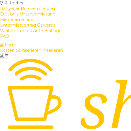
Ratgeber
Ratgeber Bürovermietung
Erlaubnis Untervermietung
Mietpreisrechner
Untermietvertrag Gewerbe
Weitere interessante Beiträge
FAQ
Login
Kostenlos inserieren
Inserieren