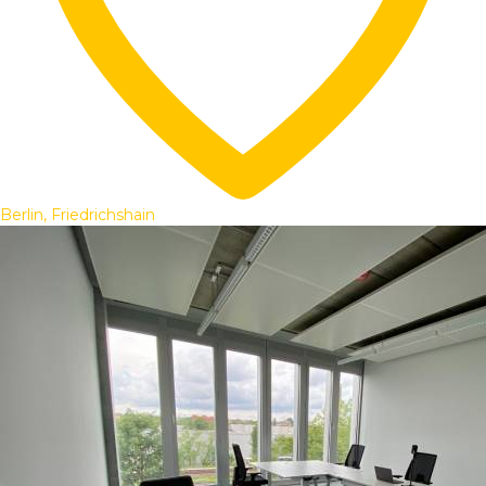
Berlin, Friedrichshain