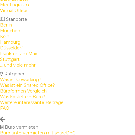
Meetingraum
Virtual Office
Standorte
Berlin
München
Köln
Hamburg
Düsseldorf
Frankfurt am Main
Stuttgart
... und viele mehr
Ratgeber
Was ist Coworking?
Was ist ein Shared Office?
Büroformen Vergleich
Was kostet ein Büro?
Weitere interessante Beiträge
FAQ
Büro vermieten
Büro untervermieten mit shareDnC