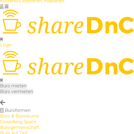
Kostenlos inserieren
Inserieren
Login
Büro mieten
Büro vermieten
Büroformen
Büro & Büroräume
Coworking Space
Bürogemeinschaft
Büro auf Zeit