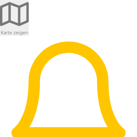
Karte zeigen