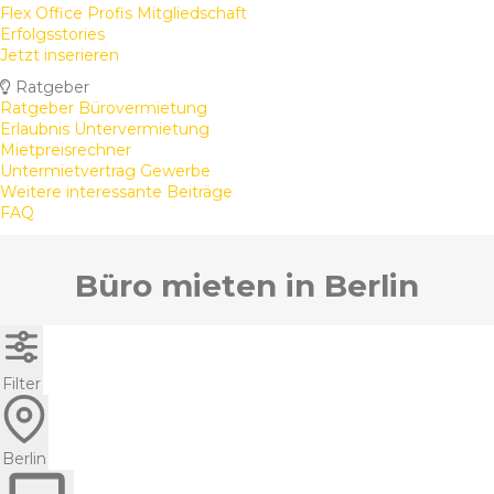
Flex Office Profis Mitgliedschaft
Erfolgsstories
Jetzt inserieren
Ratgeber
Ratgeber Bürovermietung
Erlaubnis Untervermietung
Mietpreisrechner
Untermietvertrag Gewerbe
Weitere interessante Beiträge
FAQ
Büro mieten in Berlin
Filter
Berlin