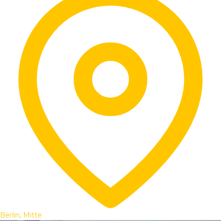
Berlin, Mitte