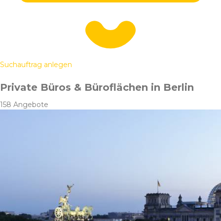
Suchauftrag anlegen
Private Büros & Büroflächen in Berlin
158 Angebote