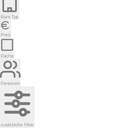
Büro Typ
Preis
Fläche
Personen
zusätzliche Filter