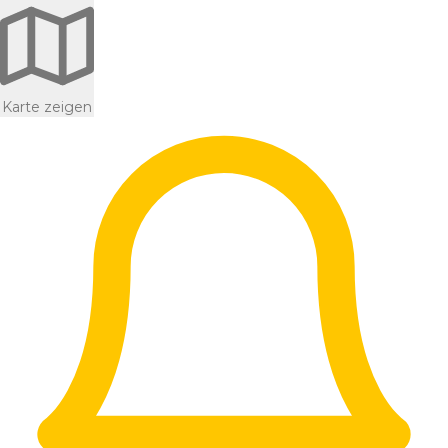
Karte zeigen