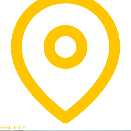
Berlin, Mitte