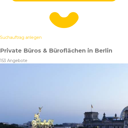
Suchauftrag anlegen
Private Büros & Büroflächen in Berlin
153 Angebote