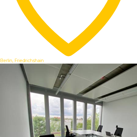
Berlin, Friedrichshain