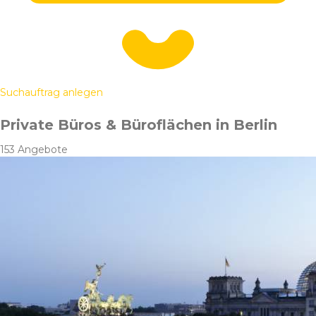
Suchauftrag anlegen
Private Büros & Büroflächen in Berlin
153 Angebote