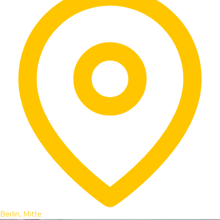
Berlin, Mitte