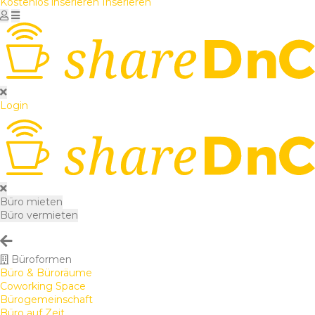
Kostenlos inserieren
Inserieren
Login
Büro mieten
Büro vermieten
Büroformen
Büro & Büroräume
Coworking Space
Bürogemeinschaft
Büro auf Zeit