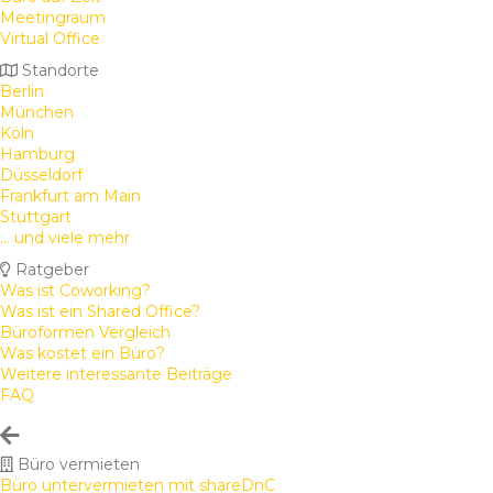
Meetingraum
Virtual Office
Standorte
Berlin
München
Köln
Hamburg
Düsseldorf
Frankfurt am Main
Stuttgart
... und viele mehr
Ratgeber
Was ist Coworking?
Was ist ein Shared Office?
Büroformen Vergleich
Was kostet ein Büro?
Weitere interessante Beiträge
FAQ
Büro vermieten
Büro untervermieten mit shareDnC