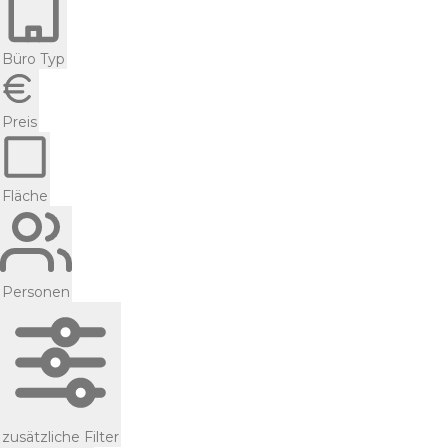
Büro Typ
Preis
Fläche
Personen
zusätzliche Filter