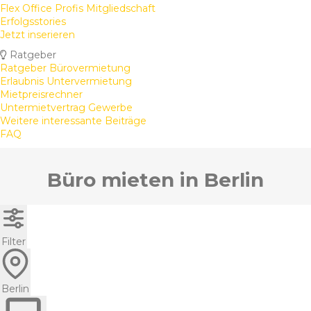
Flex Office Profis Mitgliedschaft
Erfolgsstories
Jetzt inserieren
Ratgeber
Ratgeber Bürovermietung
Erlaubnis Untervermietung
Mietpreisrechner
Untermietvertrag Gewerbe
Weitere interessante Beiträge
FAQ
Büro mieten in Berlin
Filter
Berlin