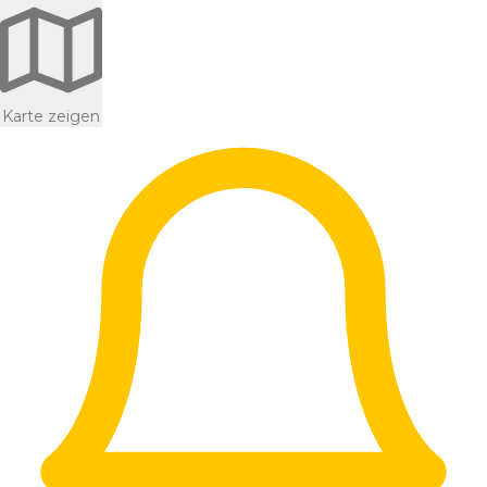
Karte zeigen