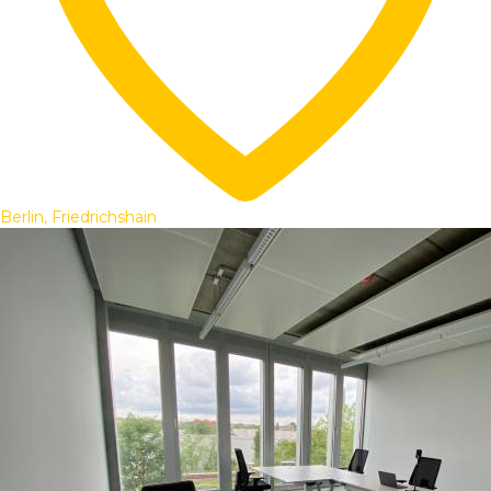
Berlin, Friedrichshain