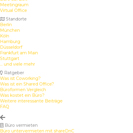
Meetingraum
Virtual Office
Standorte
Berlin
München
Köln
Hamburg
Düsseldorf
Frankfurt am Main
Stuttgart
... und viele mehr
Ratgeber
Was ist Coworking?
Was ist ein Shared Office?
Büroformen Vergleich
Was kostet ein Büro?
Weitere interessante Beiträge
FAQ
Büro vermieten
Büro untervermieten mit shareDnC