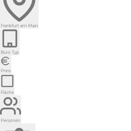
Frankfurt am Main
Büro Typ
Preis
Fläche
Personen