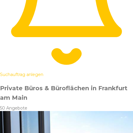
Suchauftrag anlegen
Private Büros & Büroflächen in Frankfurt
am Main
50 Angebote