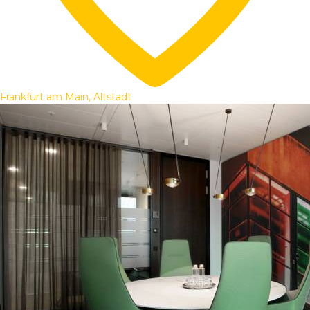
Frankfurt am Main, Altstadt