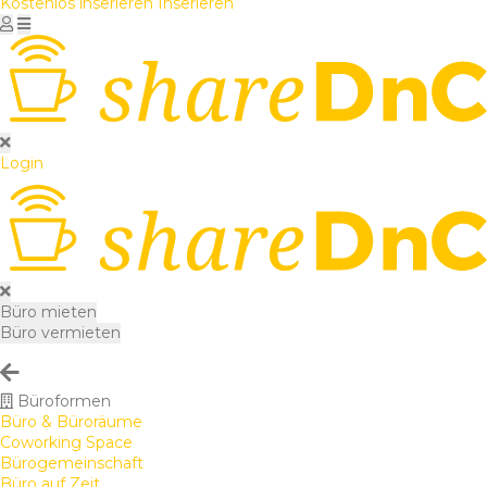
Kostenlos inserieren
Inserieren
Login
Büro mieten
Büro vermieten
Büroformen
Büro & Büroräume
Coworking Space
Bürogemeinschaft
Büro auf Zeit