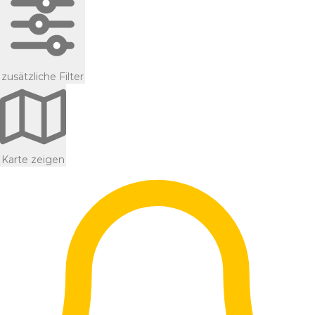
zusätzliche Filter
Karte zeigen