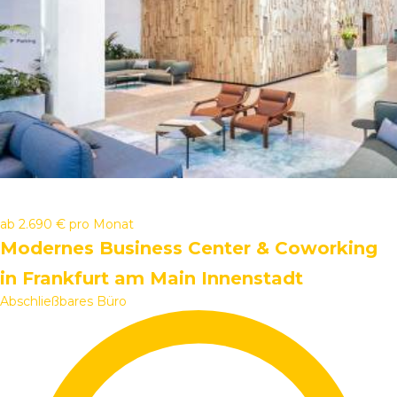
ab
2.690 €
pro Monat
Modernes Business Center & Coworking
in Frankfurt am Main Innenstadt
Abschließbares Büro