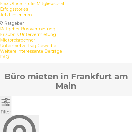
Flex Office Profis Mitgliedschaft
Erfolgsstories
Jetzt inserieren
Ratgeber
Ratgeber Bürovermietung
Erlaubnis Untervermietung
Mietpreisrechner
Untermietvertrag Gewerbe
Weitere interessante Beiträge
FAQ
Büro mieten in Frankfurt am
Main
Filter