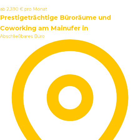
ab
2.390 €
pro Monat
Prestigeträchtige Büroräume und
Coworking am Mainufer in
Abschließbares Büro