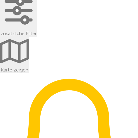
zusätzliche Filter
Karte zeigen