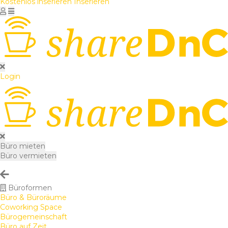
Kostenlos inserieren
Inserieren
Login
Büro mieten
Büro vermieten
Büroformen
Büro & Büroräume
Coworking Space
Bürogemeinschaft
Büro auf Zeit