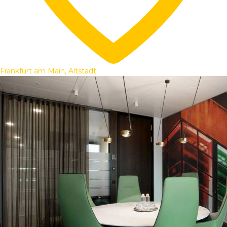
Frankfurt am Main, Altstadt