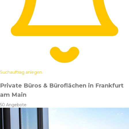
Suchauftrag anlegen
Private Büros & Büroflächen in Frankfurt
am Main
50 Angebote