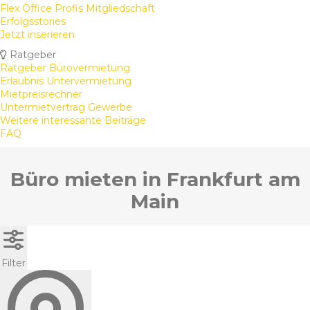
Flex Office Profis Mitgliedschaft
Erfolgsstories
Jetzt inserieren
Ratgeber
Ratgeber Bürovermietung
Erlaubnis Untervermietung
Mietpreisrechner
Untermietvertrag Gewerbe
Weitere interessante Beiträge
FAQ
Büro mieten in Frankfurt am
Main
Filter