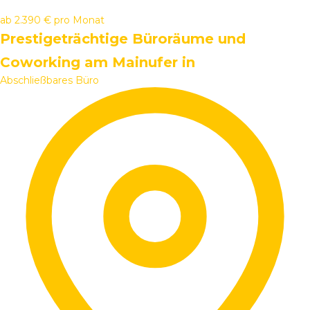
ab
2.390 €
pro Monat
Prestigeträchtige Büroräume und
Coworking am Mainufer in
Abschließbares Büro