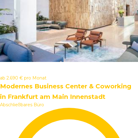
ab
2.690 €
pro Monat
Modernes Business Center & Coworking
in Frankfurt am Main Innenstadt
Abschließbares Büro