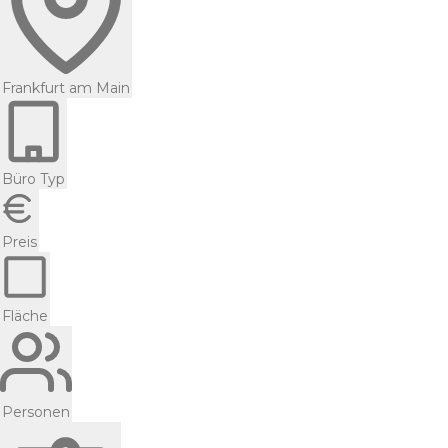
Frankfurt am Main
Büro Typ
Preis
Fläche
Personen