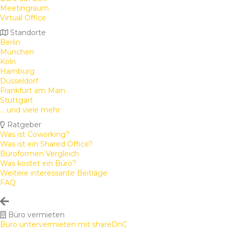
Meetingraum
Virtual Office
Standorte
Berlin
München
Köln
Hamburg
Düsseldorf
Frankfurt am Main
Stuttgart
... und viele mehr
Ratgeber
Was ist Coworking?
Was ist ein Shared Office?
Büroformen Vergleich
Was kostet ein Büro?
Weitere interessante Beiträge
FAQ
Büro vermieten
Büro untervermieten mit shareDnC