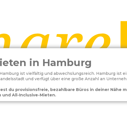
ieten in Hamburg
 Hamburg ist vielfältig und abwechslungsreich. Hamburg ist e
Handelsstadt und verfügt über eine große Anzahl an Untern
est du provisionsfreie, bezahlbare Büros in deiner Nähe m
 und All-Inclusive-Mieten.