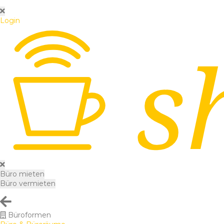
Login
Büro mieten
Büro vermieten
Büroformen