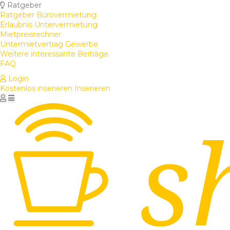
Ratgeber
Ratgeber Bürovermietung
Erlaubnis Untervermietung
Mietpreisrechner
Untermietvertrag Gewerbe
Weitere interessante Beiträge
FAQ
Login
Kostenlos inserieren
Inserieren