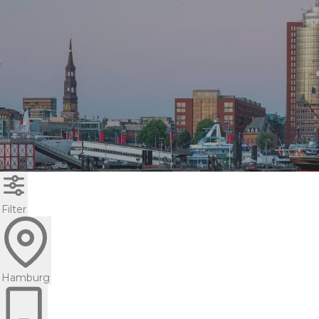
Filter
Hamburg