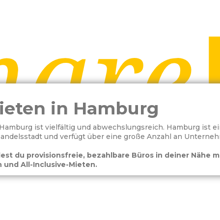
ieten in Hamburg
 Hamburg ist vielfältig und abwechslungsreich. Hamburg ist e
Handelsstadt und verfügt über eine große Anzahl an Untern
est du provisionsfreie, bezahlbare Büros in deiner Nähe m
 und All-Inclusive-Mieten.