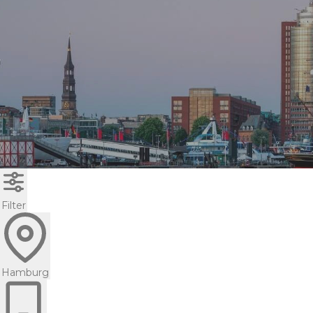
Filter
Hamburg