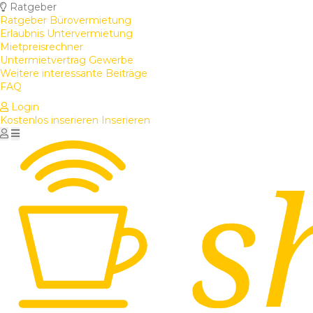
Ratgeber
Ratgeber Bürovermietung
Erlaubnis Untervermietung
Mietpreisrechner
Untermietvertrag Gewerbe
Weitere interessante Beiträge
FAQ
Login
Kostenlos inserieren
Inserieren