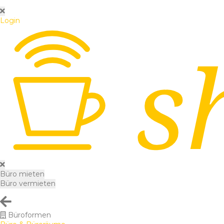
Login
Büro mieten
Büro vermieten
Büroformen