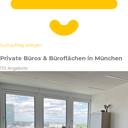
Suchauftrag anlegen
Private Büros & Büroflächen in München
110 Angebote