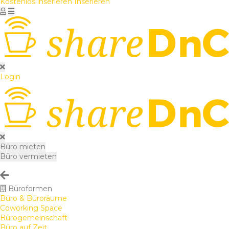
Kostenlos inserieren
Inserieren
Login
Büro mieten
Büro vermieten
Büroformen
Büro & Büroräume
Coworking Space
Bürogemeinschaft
Büro auf Zeit