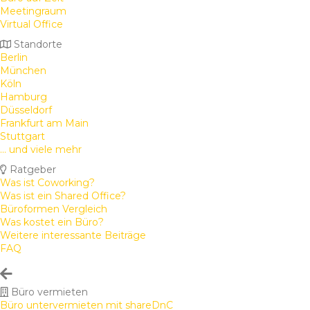
Meetingraum
Virtual Office
Standorte
Berlin
München
Köln
Hamburg
Düsseldorf
Frankfurt am Main
Stuttgart
... und viele mehr
Ratgeber
Was ist Coworking?
Was ist ein Shared Office?
Büroformen Vergleich
Was kostet ein Büro?
Weitere interessante Beiträge
FAQ
Büro vermieten
Büro untervermieten mit shareDnC