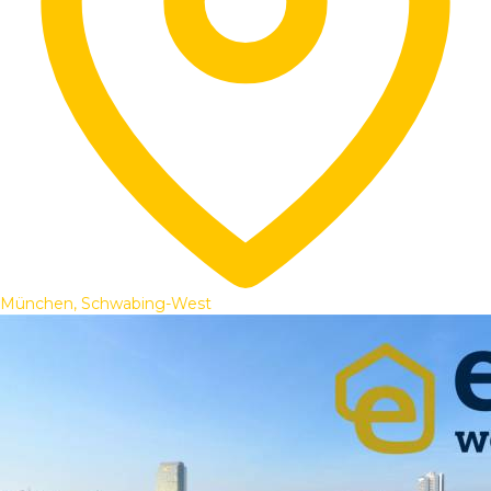
München, Schwabing-West