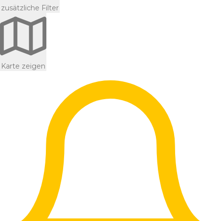
zusätzliche Filter
Karte zeigen