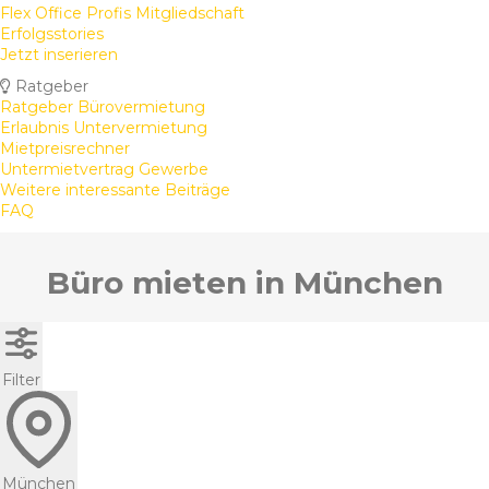
Flex Office Profis Mitgliedschaft
Erfolgsstories
Jetzt inserieren
Ratgeber
Ratgeber Bürovermietung
Erlaubnis Untervermietung
Mietpreisrechner
Untermietvertrag Gewerbe
Weitere interessante Beiträge
FAQ
Büro mieten in München
Filter
München