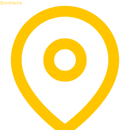
Bürofläche