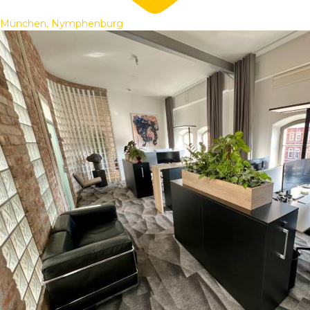
München, Nymphenburg