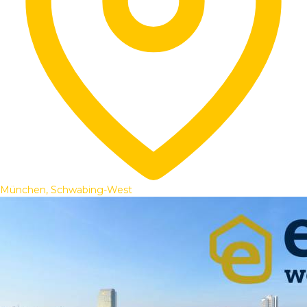
München, Schwabing-West