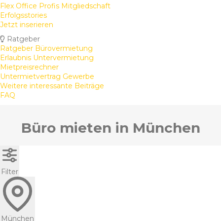
Flex Office Profis Mitgliedschaft
Erfolgsstories
Jetzt inserieren
Ratgeber
Ratgeber Bürovermietung
Erlaubnis Untervermietung
Mietpreisrechner
Untermietvertrag Gewerbe
Weitere interessante Beiträge
FAQ
Büro mieten in München
Filter
München