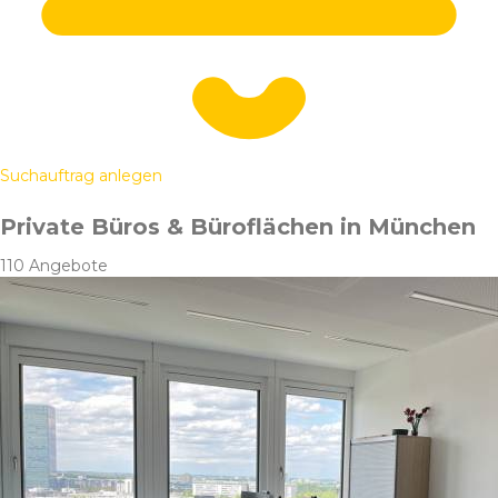
Suchauftrag anlegen
Private Büros & Büroflächen in München
110 Angebote