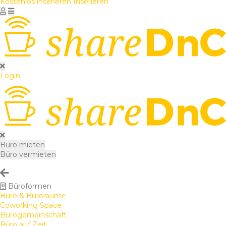
Kostenlos inserieren
Inserieren
Login
Büro mieten
Büro vermieten
Büroformen
Büro & Büroräume
Coworking Space
Bürogemeinschaft
Büro auf Zeit