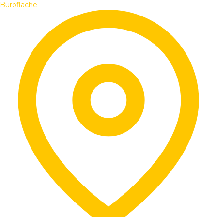
Bürofläche