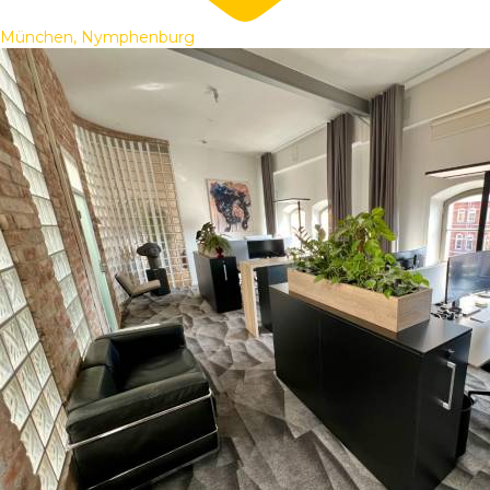
München, Nymphenburg