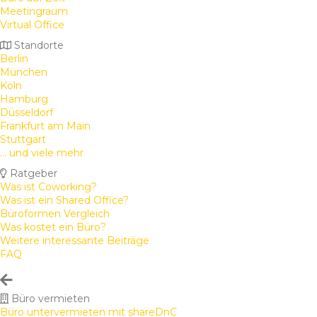
Meetingraum
Virtual Office
Standorte
Berlin
München
Köln
Hamburg
Düsseldorf
Frankfurt am Main
Stuttgart
... und viele mehr
Ratgeber
Was ist Coworking?
Was ist ein Shared Office?
Büroformen Vergleich
Was kostet ein Büro?
Weitere interessante Beiträge
FAQ
Büro vermieten
Büro untervermieten mit shareDnC