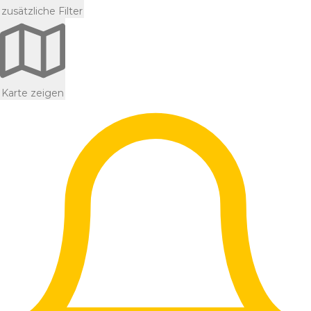
zusätzliche Filter
Karte zeigen