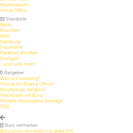
Meetingraum
Virtual Office
Standorte
Berlin
München
Köln
Hamburg
Düsseldorf
Frankfurt am Main
Stuttgart
... und viele mehr
Ratgeber
Was ist Coworking?
Was ist ein Shared Office?
Büroformen Vergleich
Was kostet ein Büro?
Weitere interessante Beiträge
FAQ
Büro vermieten
Büro untervermieten mit shareDnC