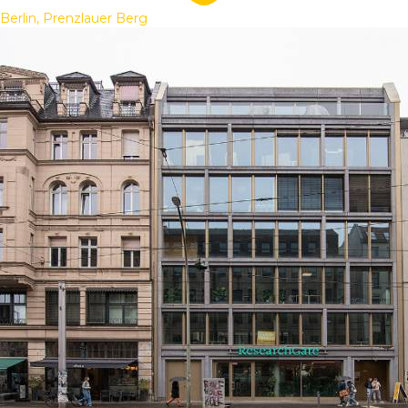
Berlin, Prenzlauer Berg