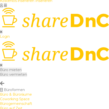
Kostenlos inserieren
Inserieren
Login
Büro mieten
Büro vermieten
Büroformen
Büro & Büroräume
Coworking Space
Bürogemeinschaft
Büro auf Zeit