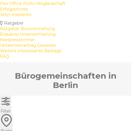
Flex Office Profis Mitgliedschaft
Erfolgsstories
Jetzt inserieren
Ratgeber
Ratgeber Bürovermietung
Erlaubnis Untervermietung
Mietpreisrechner
Untermietvertrag Gewerbe
Weitere interessante Beiträge
FAQ
Bürogemeinschaften in
Berlin
Filter