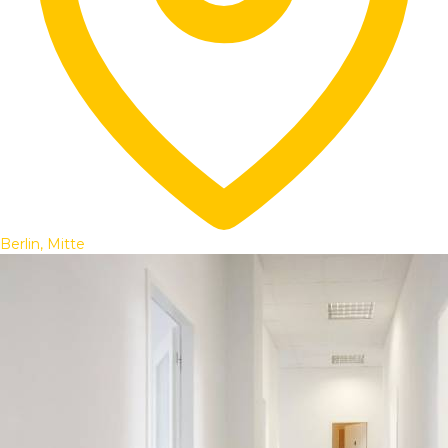
Berlin, Mitte