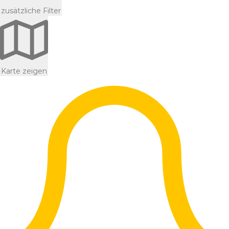
zusätzliche Filter
Karte zeigen