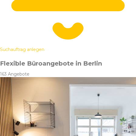
Suchauftrag anlegen
Flexible Büroangebote in Berlin
163 Angebote