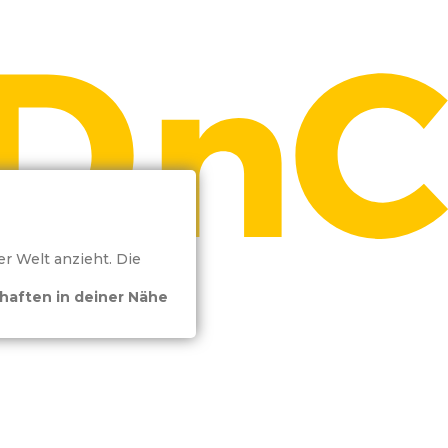
er Welt anzieht. Die
haften in deiner Nähe