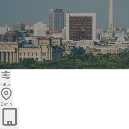
Filter
Berlin