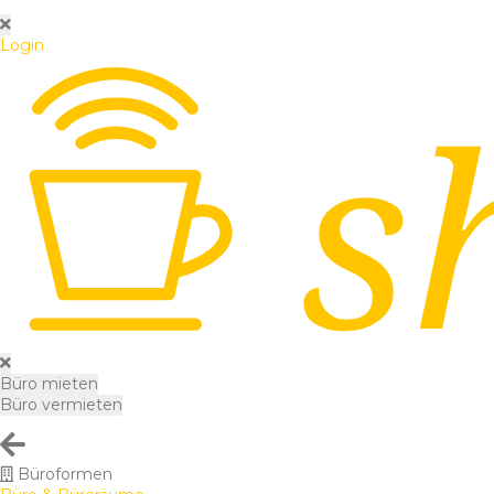
Login
Büro mieten
Büro vermieten
Büroformen