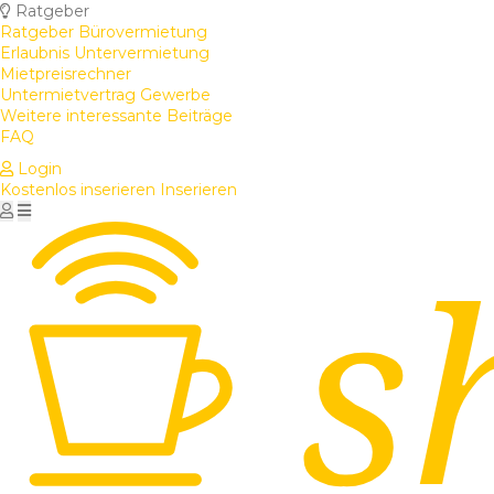
Ratgeber
Ratgeber Bürovermietung
Erlaubnis Untervermietung
Mietpreisrechner
Untermietvertrag Gewerbe
Weitere interessante Beiträge
FAQ
Login
Kostenlos inserieren
Inserieren