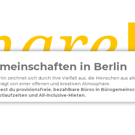
meinschaften in Berlin
in zeichnet sich durch ihre Vielfalt aus, die Menschen aus all
prägt von einer offenen und kreativen Atmosphäre.
est du provisionsfreie, bezahlbare Büros in Bürogemeinsc
tlaufzeiten und All-Inclusive-Mieten.