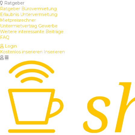
Ratgeber
Ratgeber Bürovermietung
Erlaubnis Untervermietung
Mietpreisrechner
Untermietvertrag Gewerbe
Weitere interessante Beiträge
FAQ
Login
Kostenlos inserieren
Inserieren