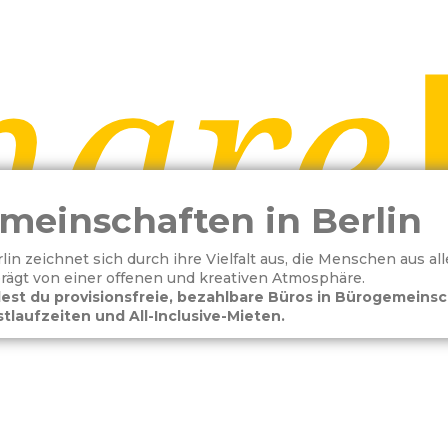
meinschaften in Berlin
in zeichnet sich durch ihre Vielfalt aus, die Menschen aus all
prägt von einer offenen und kreativen Atmosphäre.
est du provisionsfreie, bezahlbare Büros in Bürogemeinsc
tlaufzeiten und All-Inclusive-Mieten.