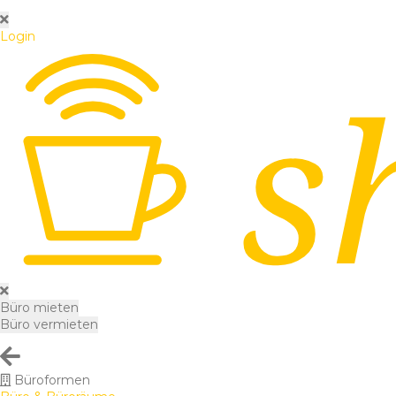
Login
Büro mieten
Büro vermieten
Büroformen