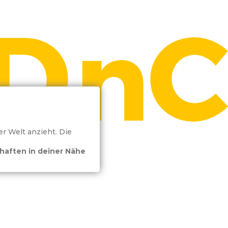
er Welt anzieht. Die
haften in deiner Nähe