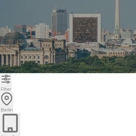
Filter
Berlin