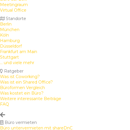
Meetingraum
Virtual Office
Standorte
Berlin
München
Köln
Hamburg
Düsseldorf
Frankfurt am Main
Stuttgart
... und viele mehr
Ratgeber
Was ist Coworking?
Was ist ein Shared Office?
Büroformen Vergleich
Was kostet ein Büro?
Weitere interessante Beiträge
FAQ
Büro vermieten
Büro untervermieten mit shareDnC