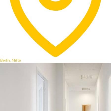
Berlin, Mitte