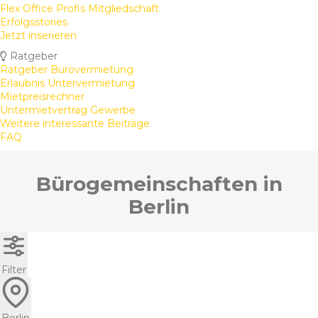
Flex Office Profis Mitgliedschaft
Erfolgsstories
Jetzt inserieren
Ratgeber
Ratgeber Bürovermietung
Erlaubnis Untervermietung
Mietpreisrechner
Untermietvertrag Gewerbe
Weitere interessante Beiträge
FAQ
Bürogemeinschaften in
Berlin
Filter