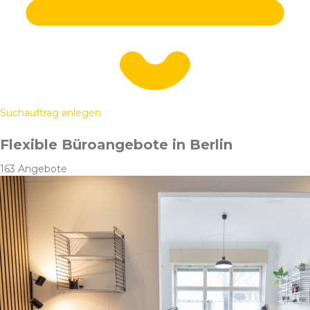
Suchauftrag anlegen
Flexible Büroangebote in Berlin
163 Angebote