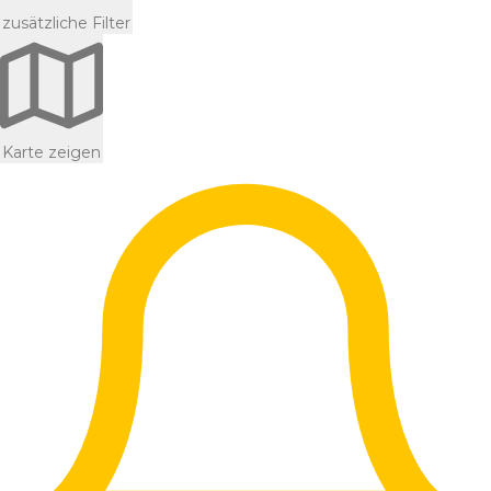
zusätzliche Filter
Karte zeigen