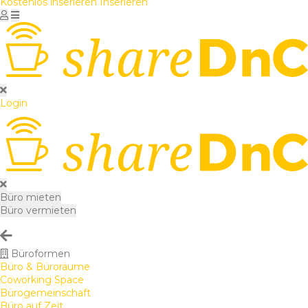
Kostenlos inserieren
Inserieren
Login
Büro mieten
Büro vermieten
Büroformen
Büro & Büroräume
Coworking Space
Bürogemeinschaft
Büro auf Zeit