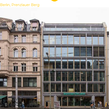
Berlin, Prenzlauer Berg