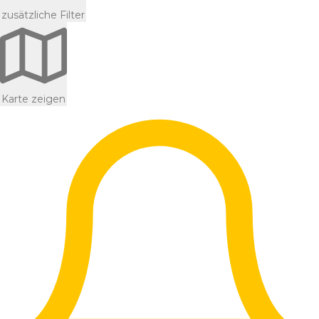
zusätzliche Filter
Karte zeigen