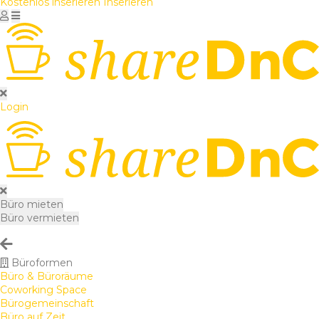
Kostenlos inserieren
Inserieren
Login
Büro mieten
Büro vermieten
Büroformen
Büro & Büroräume
Coworking Space
Bürogemeinschaft
Büro auf Zeit