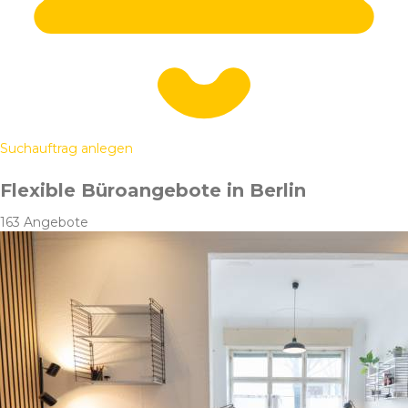
Suchauftrag anlegen
Flexible Büroangebote in Berlin
163 Angebote