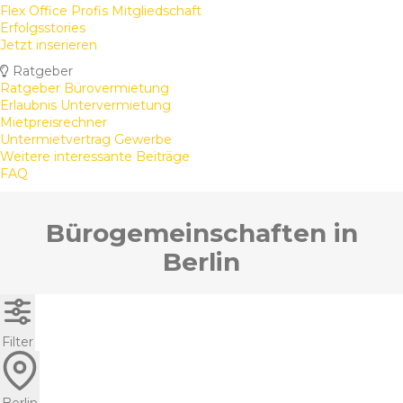
Flex Office Profis Mitgliedschaft
Erfolgsstories
Jetzt inserieren
Ratgeber
Ratgeber Bürovermietung
Erlaubnis Untervermietung
Mietpreisrechner
Untermietvertrag Gewerbe
Weitere interessante Beiträge
FAQ
Bürogemeinschaften in
Berlin
Filter