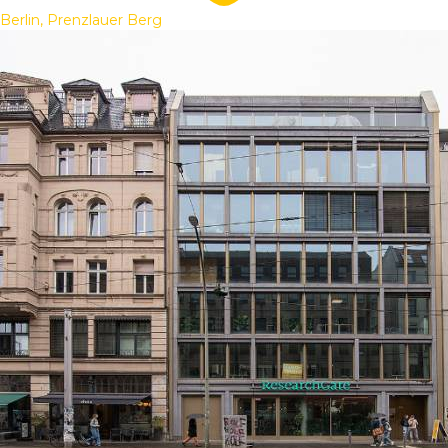
Berlin, Prenzlauer Berg