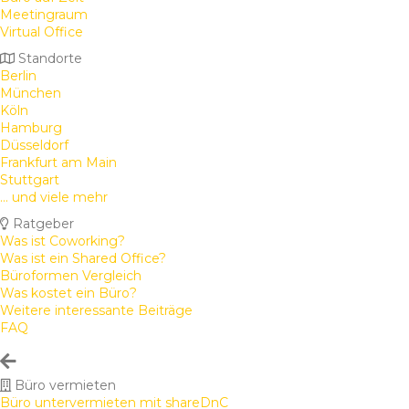
Meetingraum
Virtual Office
Standorte
Berlin
München
Köln
Hamburg
Düsseldorf
Frankfurt am Main
Stuttgart
... und viele mehr
Ratgeber
Was ist Coworking?
Was ist ein Shared Office?
Büroformen Vergleich
Was kostet ein Büro?
Weitere interessante Beiträge
FAQ
Büro vermieten
Büro untervermieten mit shareDnC