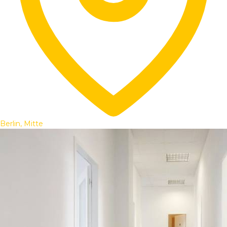
Berlin, Mitte