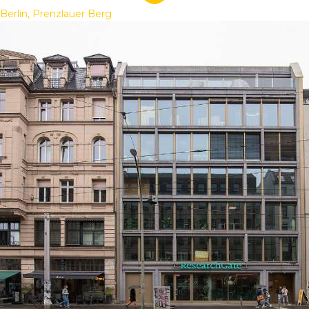
Berlin, Prenzlauer Berg