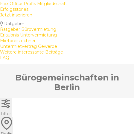
Flex Office Profis Mitgliedschaft
Erfolgsstories
Jetzt inserieren
Ratgeber
Ratgeber Bürovermietung
Erlaubnis Untervermietung
Mietpreisrechner
Untermietvertrag Gewerbe
Weitere interessante Beiträge
FAQ
Bürogemeinschaften in
Berlin
Filter