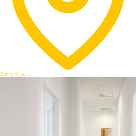
Berlin, Mitte