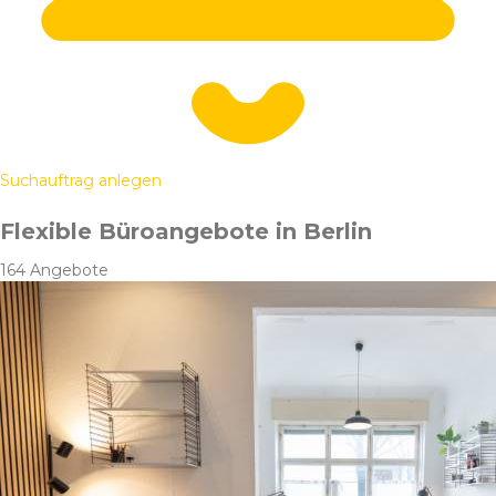
Suchauftrag anlegen
Flexible Büroangebote in Berlin
164 Angebote