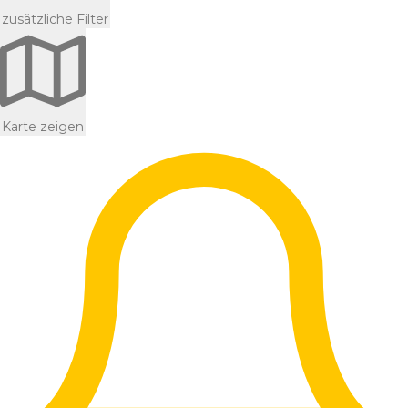
zusätzliche Filter
Karte zeigen