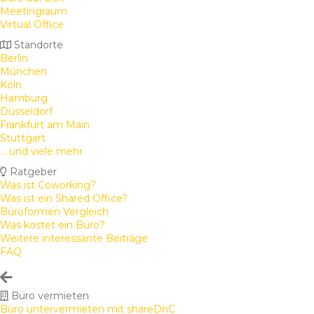
Meetingraum
Virtual Office
Standorte
Berlin
München
Köln
Hamburg
Düsseldorf
Frankfurt am Main
Stuttgart
... und viele mehr
Ratgeber
Was ist Coworking?
Was ist ein Shared Office?
Büroformen Vergleich
Was kostet ein Büro?
Weitere interessante Beiträge
FAQ
Büro vermieten
Büro untervermieten mit shareDnC