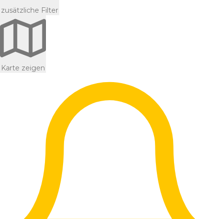
zusätzliche Filter
Karte zeigen