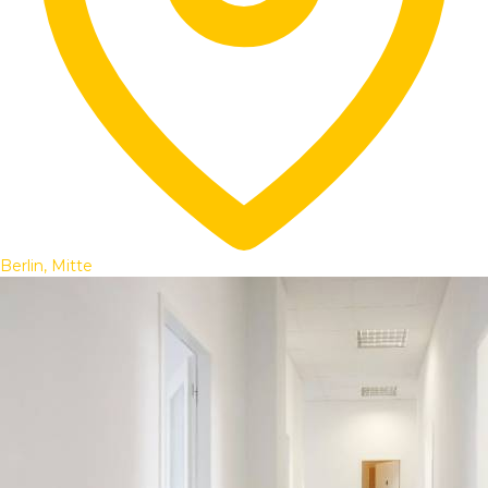
Berlin, Mitte