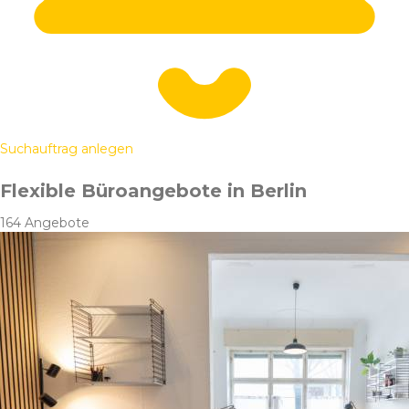
Suchauftrag anlegen
Flexible Büroangebote in Berlin
164 Angebote