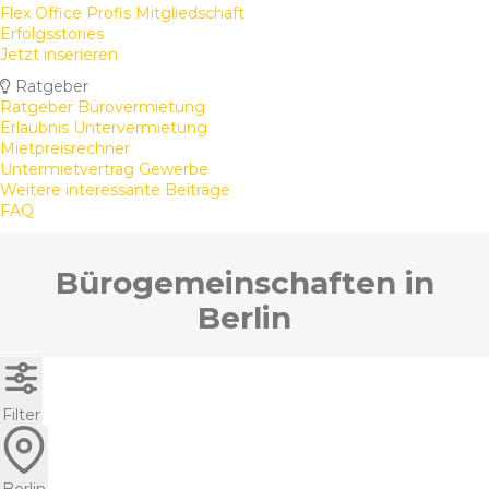
Flex Office Profis Mitgliedschaft
Erfolgsstories
Jetzt inserieren
Ratgeber
Ratgeber Bürovermietung
Erlaubnis Untervermietung
Mietpreisrechner
Untermietvertrag Gewerbe
Weitere interessante Beiträge
FAQ
Bürogemeinschaften in
Berlin
Filter