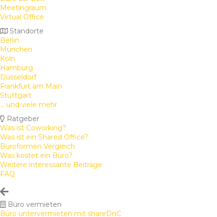
Meetingraum
Virtual Office
Standorte
Berlin
München
Köln
Hamburg
Düsseldorf
Frankfurt am Main
Stuttgart
... und viele mehr
Ratgeber
Was ist Coworking?
Was ist ein Shared Office?
Büroformen Vergleich
Was kostet ein Büro?
Weitere interessante Beiträge
FAQ
Büro vermieten
Büro untervermieten mit shareDnC