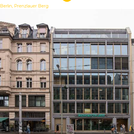
Berlin, Prenzlauer Berg