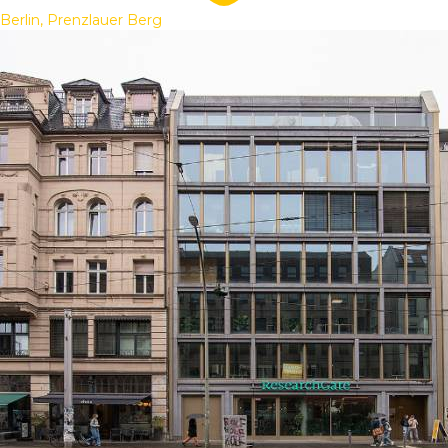
Berlin, Prenzlauer Berg