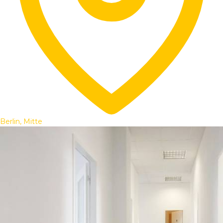
Berlin, Mitte