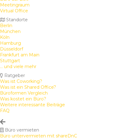
Meetingraum
Virtual Office
Standorte
Berlin
München
Köln
Hamburg
Düsseldorf
Frankfurt am Main
Stuttgart
... und viele mehr
Ratgeber
Was ist Coworking?
Was ist ein Shared Office?
Büroformen Vergleich
Was kostet ein Büro?
Weitere interessante Beiträge
FAQ
Büro vermieten
Büro untervermieten mit shareDnC