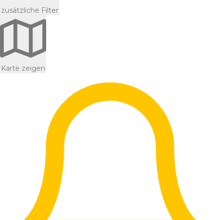
zusätzliche Filter
Karte zeigen