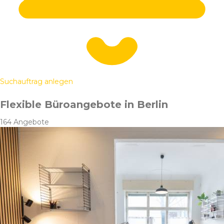
Suchauftrag anlegen
Flexible Büroangebote in Berlin
164 Angebote