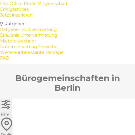
Flex Office Profis Mitgliedschaft
Erfolgsstories
Jetzt inserieren
Ratgeber
Ratgeber Bürovermietung
Erlaubnis Untervermietung
Mietpreisrechner
Untermietvertrag Gewerbe
Weitere interessante Beiträge
FAQ
Bürogemeinschaften in
Berlin
Filter