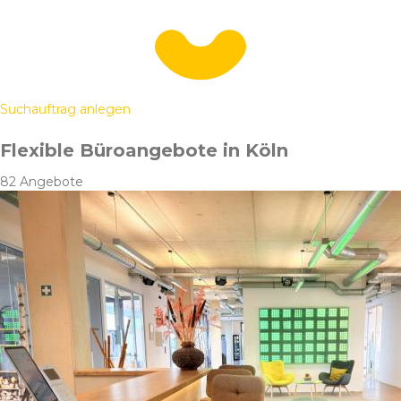
Suchauftrag anlegen
Flexible Büroangebote in Köln
82 Angebote