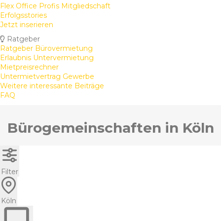
Flex Office Profis Mitgliedschaft
Erfolgsstories
Jetzt inserieren
Ratgeber
Ratgeber Bürovermietung
Erlaubnis Untervermietung
Mietpreisrechner
Untermietvertrag Gewerbe
Weitere interessante Beiträge
FAQ
Bürogemeinschaften in Köln
Filter
Köln