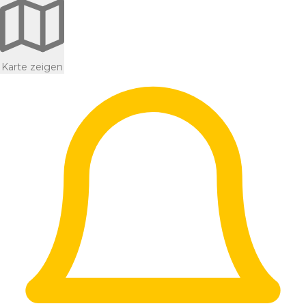
Karte zeigen