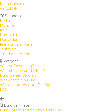
Meetingraum
Virtual Office
Standorte
Berlin
München
Köln
Hamburg
Düsseldorf
Frankfurt am Main
Stuttgart
... und viele mehr
Ratgeber
Was ist Coworking?
Was ist ein Shared Office?
Büroformen Vergleich
Was kostet ein Büro?
Weitere interessante Beiträge
FAQ
Büro vermieten
Büro untervermieten mit shareDnC