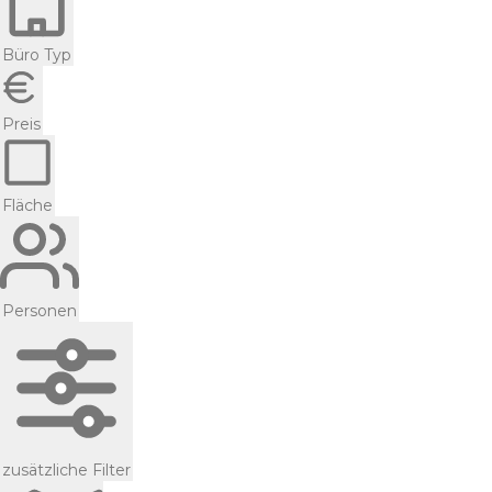
Büro Typ
Preis
Fläche
Personen
zusätzliche Filter