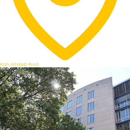
Köln, Altstadt-Nord