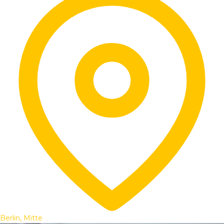
Berlin, Mitte