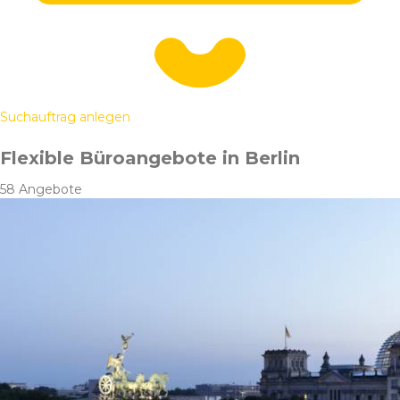
Suchauftrag anlegen
Flexible Büroangebote in Berlin
58 Angebote