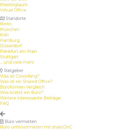
Meetingraum
Virtual Office
Standorte
Berlin
München
Köln
Hamburg
Düsseldorf
Frankfurt am Main
Stuttgart
... und viele mehr
Ratgeber
Was ist Coworking?
Was ist ein Shared Office?
Büroformen Vergleich
Was kostet ein Büro?
Weitere interessante Beiträge
FAQ
Büro vermieten
Büro untervermieten mit shareDnC