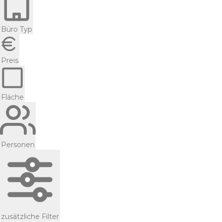
Büro Typ
Preis
Fläche
Personen
zusätzliche Filter