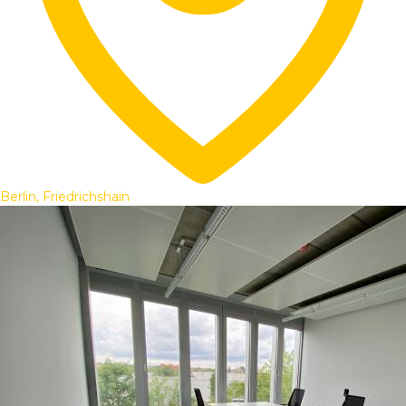
Berlin, Friedrichshain