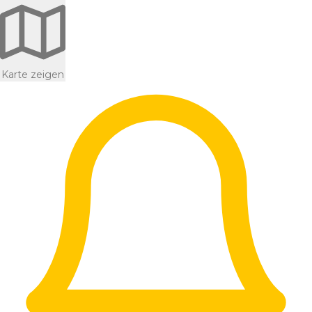
Karte zeigen