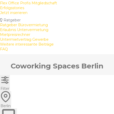
Flex Office Profis Mitgliedschaft
Erfolgsstories
Jetzt inserieren
Ratgeber
Ratgeber Bürovermietung
Erlaubnis Untervermietung
Mietpreisrechner
Untermietvertrag Gewerbe
Weitere interessante Beiträge
FAQ
Coworking Spaces Berlin
Filter
Berlin