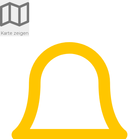
Karte zeigen