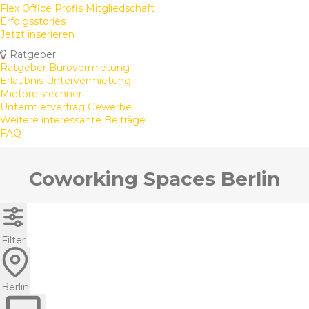
Flex Office Profis Mitgliedschaft
Erfolgsstories
Jetzt inserieren
Ratgeber
Ratgeber Bürovermietung
Erlaubnis Untervermietung
Mietpreisrechner
Untermietvertrag Gewerbe
Weitere interessante Beiträge
FAQ
Coworking Spaces Berlin
Filter
Berlin