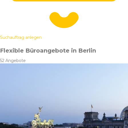
Suchauftrag anlegen
Flexible Büroangebote in Berlin
52 Angebote