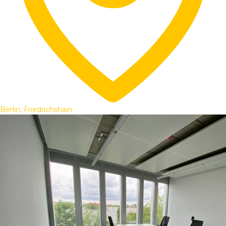
Berlin, Friedrichshain