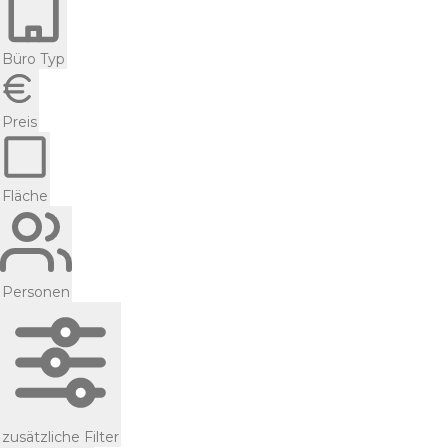
Büro Typ
Preis
Fläche
Personen
zusätzliche Filter