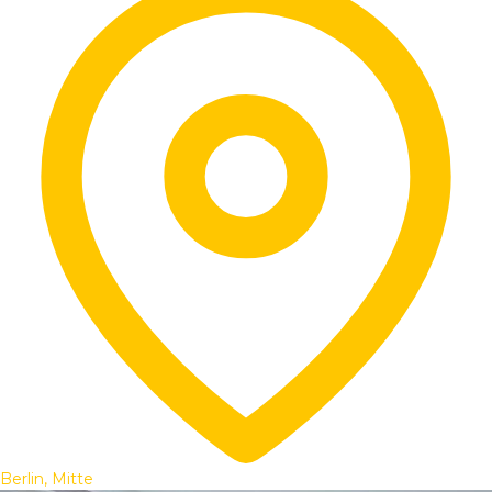
Berlin, Mitte