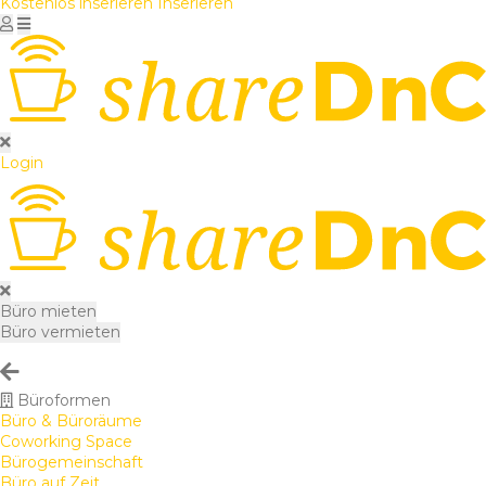
Kostenlos inserieren
Inserieren
Login
Büro mieten
Büro vermieten
Büroformen
Büro & Büroräume
Coworking Space
Bürogemeinschaft
Büro auf Zeit