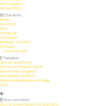
Meetingraum
Virtual Office
Standorte
Berlin
München
Köln
Hamburg
Düsseldorf
Frankfurt am Main
Stuttgart
... und viele mehr
Ratgeber
Was ist Coworking?
Was ist ein Shared Office?
Büroformen Vergleich
Was kostet ein Büro?
Weitere interessante Beiträge
FAQ
Büro vermieten
Büro untervermieten mit shareDnC