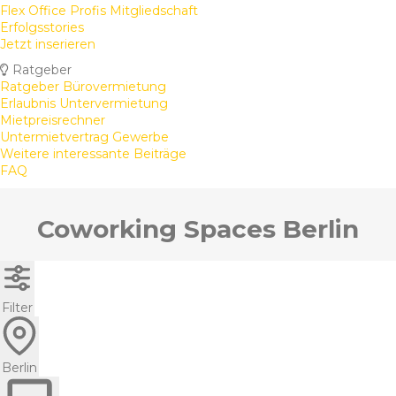
Flex Office Profis Mitgliedschaft
Erfolgsstories
Jetzt inserieren
Ratgeber
Ratgeber Bürovermietung
Erlaubnis Untervermietung
Mietpreisrechner
Untermietvertrag Gewerbe
Weitere interessante Beiträge
FAQ
Coworking Spaces Berlin
Filter
Berlin