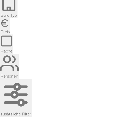
Büro Typ
Preis
Fläche
Personen
zusätzliche Filter