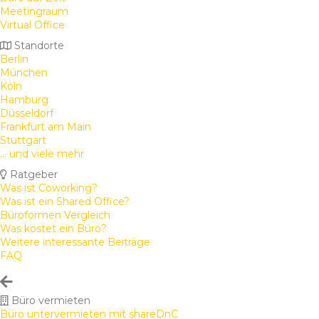
Meetingraum
Virtual Office
Standorte
Berlin
München
Köln
Hamburg
Düsseldorf
Frankfurt am Main
Stuttgart
... und viele mehr
Ratgeber
Was ist Coworking?
Was ist ein Shared Office?
Büroformen Vergleich
Was kostet ein Büro?
Weitere interessante Beiträge
FAQ
Büro vermieten
Büro untervermieten mit shareDnC