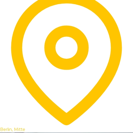
Berlin, Mitte