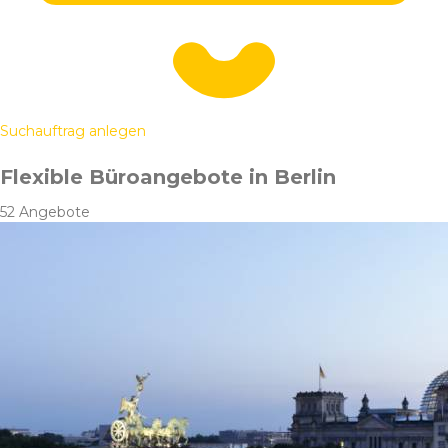
Suchauftrag anlegen
Flexible Büroangebote in Berlin
52 Angebote