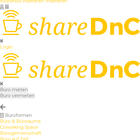
Kostenlos inserieren
Inserieren
Login
Büro mieten
Büro vermieten
Büroformen
Büro & Büroräume
Coworking Space
Bürogemeinschaft
Büro auf Zeit