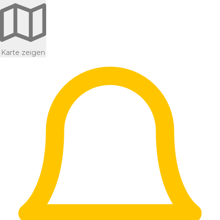
Karte zeigen