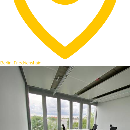
Berlin, Friedrichshain