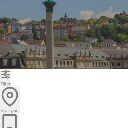
Filter
Stuttgart