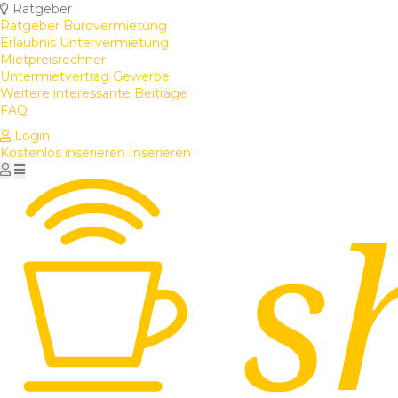
Ratgeber
Ratgeber Bürovermietung
Erlaubnis Untervermietung
Mietpreisrechner
Untermietvertrag Gewerbe
Weitere interessante Beiträge
FAQ
Login
Kostenlos inserieren
Inserieren