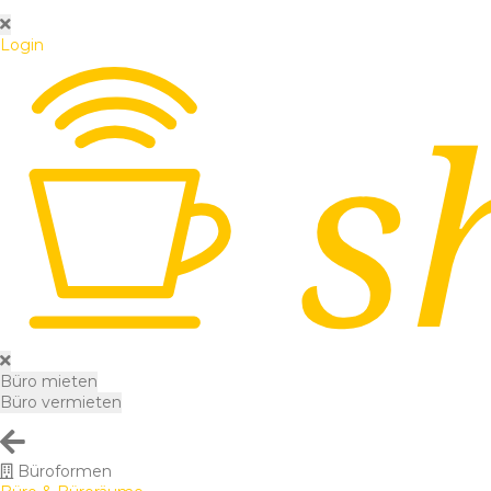
Login
Büro mieten
Büro vermieten
Büroformen