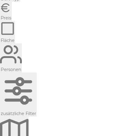
Preis
Fläche
Personen
zusätzliche Filter