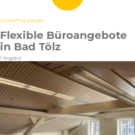
Suchauftrag anlegen
Flexible Büroangebote
in Bad Tölz
1 Angebot