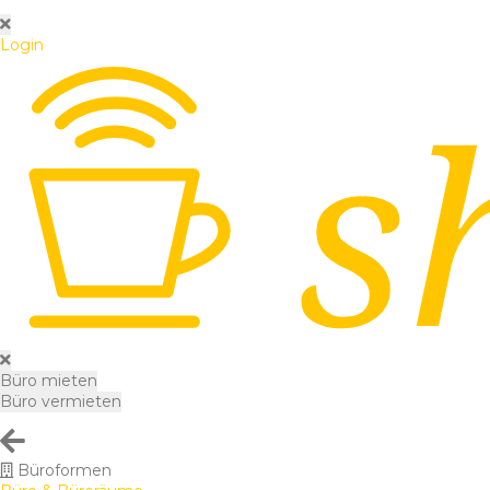
Login
Büro mieten
Büro vermieten
Büroformen