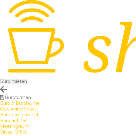
Büro mieten
Büroformen
Büro & Büroräume
Coworking Space
Bürogemeinschaft
Büro auf Zeit
Meetingraum
Virtual Office