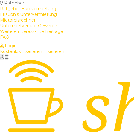
Ratgeber
Ratgeber Bürovermietung
Erlaubnis Untervermietung
Mietpreisrechner
Untermietvertrag Gewerbe
Weitere interessante Beiträge
FAQ
Login
Kostenlos inserieren
Inserieren