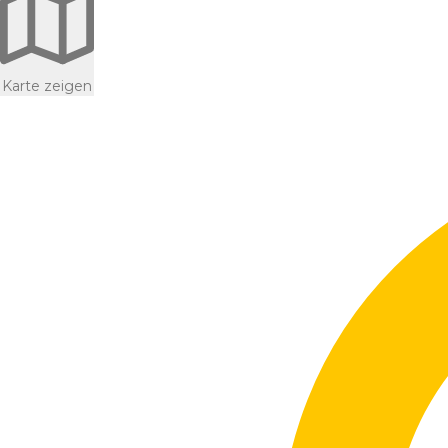
Karte zeigen