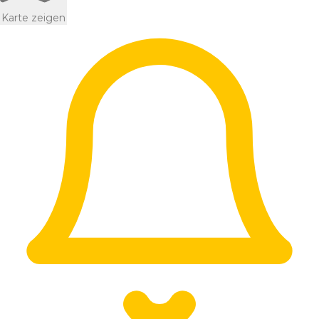
Karte zeigen