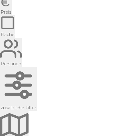
Preis
Fläche
Personen
zusätzliche Filter