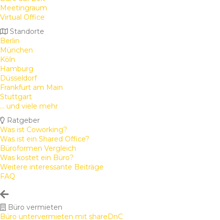
Meetingraum
Virtual Office
Standorte
Berlin
München
Köln
Hamburg
Düsseldorf
Frankfurt am Main
Stuttgart
... und viele mehr
Ratgeber
Was ist Coworking?
Was ist ein Shared Office?
Büroformen Vergleich
Was kostet ein Büro?
Weitere interessante Beiträge
FAQ
Büro vermieten
Büro untervermieten mit shareDnC