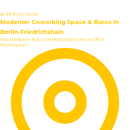
ab
89 €
pro Monat
Moderner Coworking Space & Büros in
Berlin-Friedrichshain
Abschließbares Büro
Schreibtischplatz
Virtual Office
Meetingraum