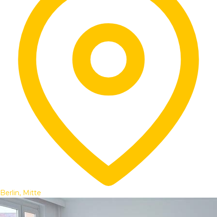
Berlin, Mitte