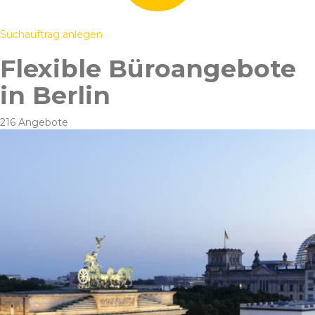
Suchauftrag anlegen
Flexible Büroangebote
in Berlin
216 Angebote