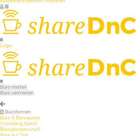
Kostenlos inserieren
Inserieren
Login
Büro mieten
Büro vermieten
Büroformen
Büro & Büroräume
Coworking Space
Bürogemeinschaft
Büro auf Zeit