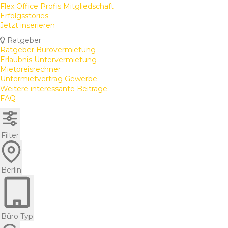
Flex Office Profis Mitgliedschaft
Erfolgsstories
Jetzt inserieren
Ratgeber
Ratgeber Bürovermietung
Erlaubnis Untervermietung
Mietpreisrechner
Untermietvertrag Gewerbe
Weitere interessante Beiträge
FAQ
Filter
Berlin
Büro Typ