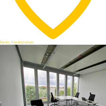
Berlin, Friedrichshain