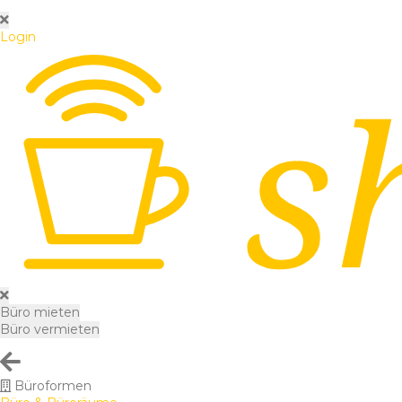
Login
Büro mieten
Büro vermieten
Büroformen