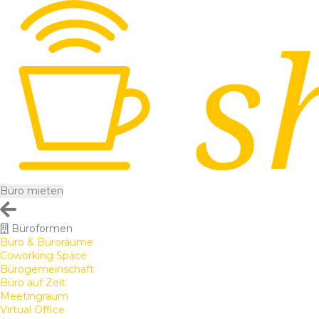
Büro mieten
Büroformen
Büro & Büroräume
Coworking Space
Bürogemeinschaft
Büro auf Zeit
Meetingraum
Virtual Office