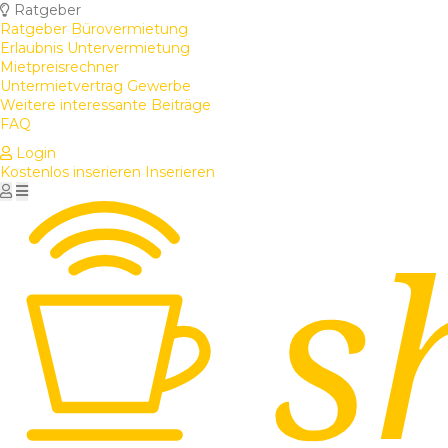
Ratgeber
Ratgeber Bürovermietung
Erlaubnis Untervermietung
Mietpreisrechner
Untermietvertrag Gewerbe
Weitere interessante Beiträge
FAQ
Login
Kostenlos inserieren
Inserieren