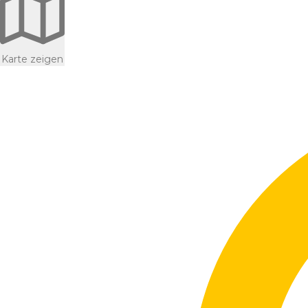
Karte zeigen