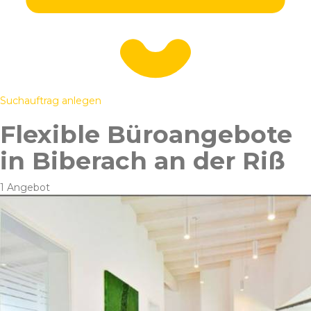
Suchauftrag anlegen
Flexible Büroangebote
in Biberach an der Riß
1 Angebot