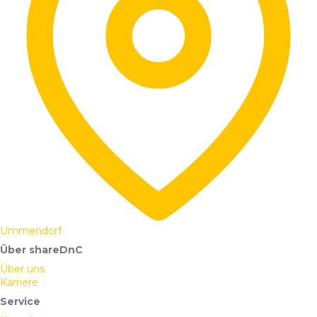
Ummendorf
Über shareDnC
Über uns
Karriere
Service