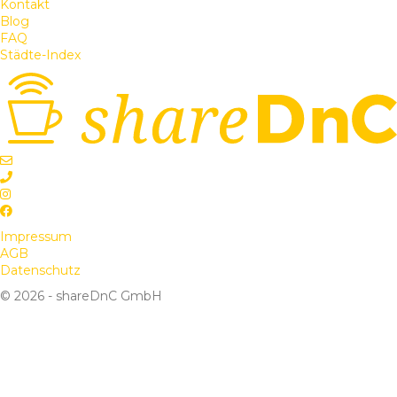
Kontakt
Blog
FAQ
Städte-Index
Impressum
AGB
Datenschutz
© 2026 - shareDnC GmbH