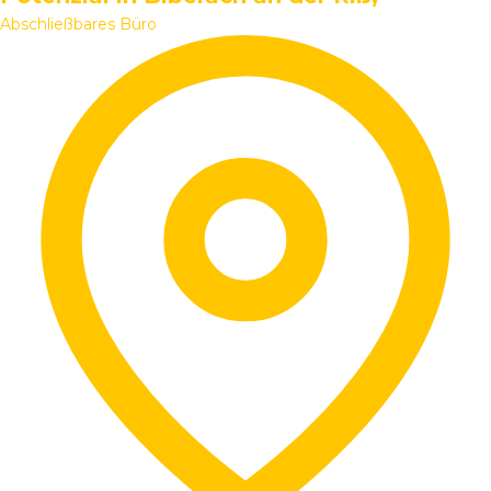
Abschließbares Büro