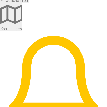
zusätzliche Filter
Karte zeigen