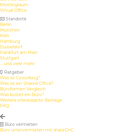
Meetingraum
Virtual Office
Standorte
Berlin
München
Köln
Hamburg
Düsseldorf
Frankfurt am Main
Stuttgart
... und viele mehr
Ratgeber
Was ist Coworking?
Was ist ein Shared Office?
Büroformen Vergleich
Was kostet ein Büro?
Weitere interessante Beiträge
FAQ
Büro vermieten
Büro untervermieten mit shareDnC