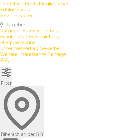
Flex Office Profis Mitgliedschaft
Erfolgsstories
Jetzt inserieren
Ratgeber
Ratgeber Bürovermietung
Erlaubnis Untervermietung
Mietpreisrechner
Untermietvertrag Gewerbe
Weitere interessante Beiträge
FAQ
Filter
Biberach an der Riß