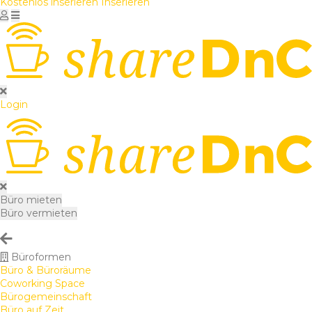
Kostenlos inserieren
Inserieren
Login
Büro mieten
Büro vermieten
Büroformen
Büro & Büroräume
Coworking Space
Bürogemeinschaft
Büro auf Zeit