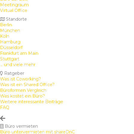
Meetingraum
Virtual Office
Standorte
Berlin
München
Köln
Hamburg
Düsseldorf
Frankfurt am Main
Stuttgart
... und viele mehr
Ratgeber
Was ist Coworking?
Was ist ein Shared Office?
Büroformen Vergleich
Was kostet ein Büro?
Weitere interessante Beiträge
FAQ
Büro vermieten
Büro untervermieten mit shareDnC