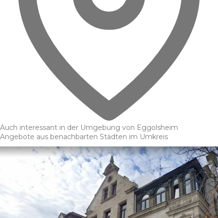
Auch interessant in der Umgebung von Eggolsheim
Angebote aus benachbarten Städten im Umkreis