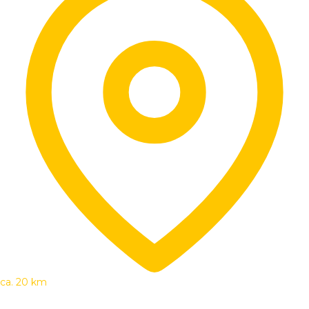
ca. 20 km