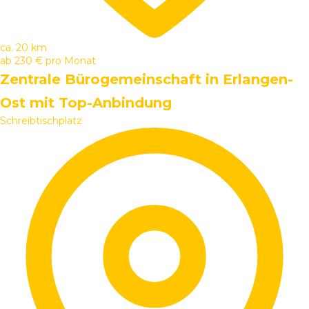
ca. 20 km
ab
230 €
pro Monat
Zentrale Bürogemeinschaft in Erlangen-
Ost mit Top-Anbindung
Schreibtischplatz