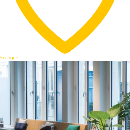
Erlangen