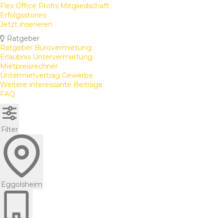
Flex Office Profis Mitgliedschaft
Erfolgsstories
Jetzt inserieren
Ratgeber
Ratgeber Bürovermietung
Erlaubnis Untervermietung
Mietpreisrechner
Untermietvertrag Gewerbe
Weitere interessante Beiträge
FAQ
Filter
Eggolsheim