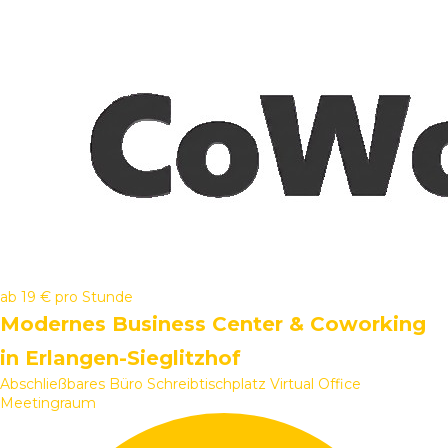
ab
19 €
pro Stunde
Modernes Business Center & Coworking
in Erlangen-Sieglitzhof
Abschließbares Büro
Schreibtischplatz
Virtual Office
Meetingraum