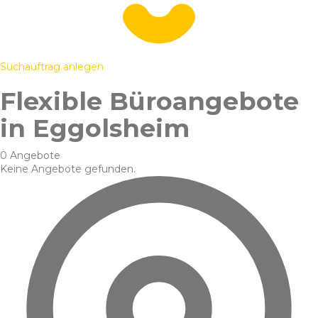
Suchauftrag anlegen
Flexible Büroangebote
in Eggolsheim
0 Angebote
Keine Angebote gefunden.