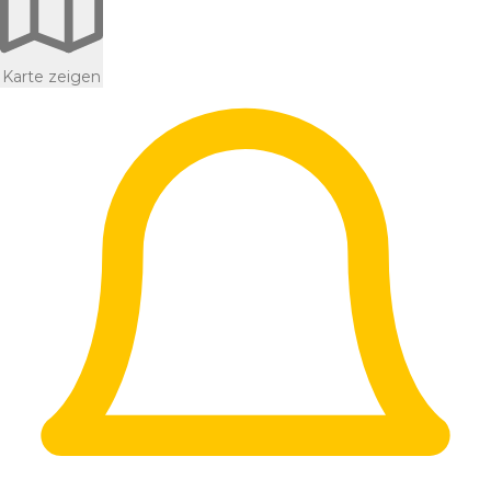
Karte zeigen