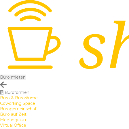
Büro mieten
Büroformen
Büro & Büroräume
Coworking Space
Bürogemeinschaft
Büro auf Zeit
Meetingraum
Virtual Office