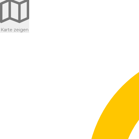
Karte zeigen