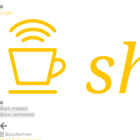
Login
Büro mieten
Büro vermieten
Büroformen