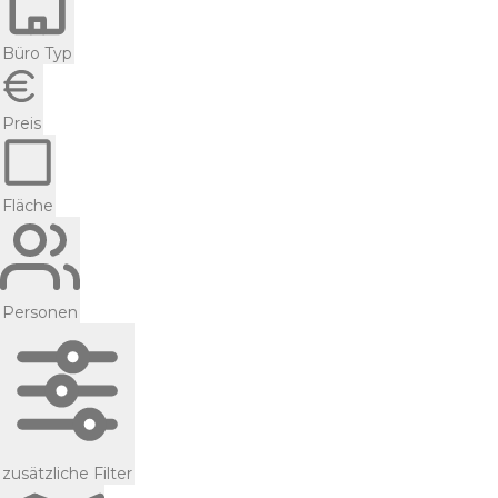
Büro Typ
Preis
Fläche
Personen
zusätzliche Filter