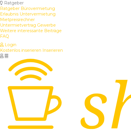
Ratgeber
Ratgeber Bürovermietung
Erlaubnis Untervermietung
Mietpreisrechner
Untermietvertrag Gewerbe
Weitere interessante Beiträge
FAQ
Login
Kostenlos inserieren
Inserieren