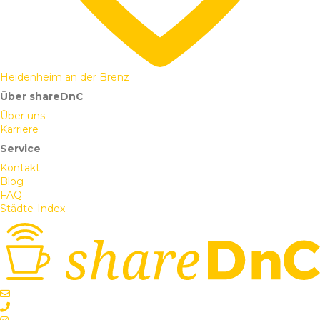
Heidenheim an der Brenz
Über shareDnC
Über uns
Karriere
Service
Kontakt
Blog
FAQ
Städte-Index