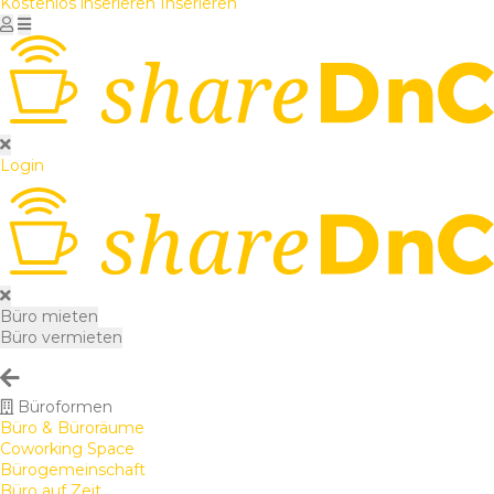
Kostenlos inserieren
Inserieren
Login
Büro mieten
Büro vermieten
Büroformen
Büro & Büroräume
Coworking Space
Bürogemeinschaft
Büro auf Zeit