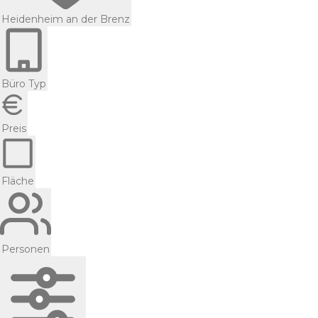
Heidenheim an der Brenz
Büro Typ
Preis
Fläche
Personen