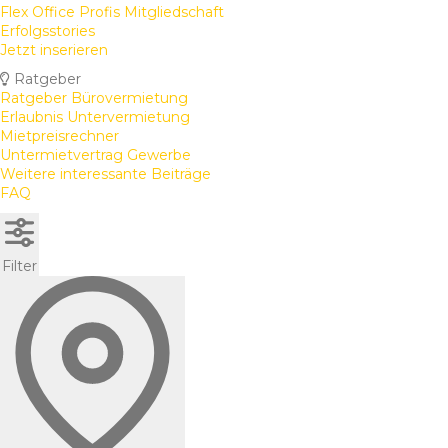
Flex Office Profis Mitgliedschaft
Erfolgsstories
Jetzt inserieren
Ratgeber
Ratgeber Bürovermietung
Erlaubnis Untervermietung
Mietpreisrechner
Untermietvertrag Gewerbe
Weitere interessante Beiträge
FAQ
Filter