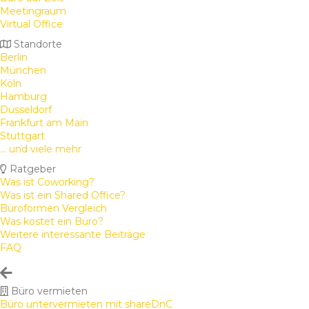
Meetingraum
Virtual Office
Standorte
Berlin
München
Köln
Hamburg
Düsseldorf
Frankfurt am Main
Stuttgart
... und viele mehr
Ratgeber
Was ist Coworking?
Was ist ein Shared Office?
Büroformen Vergleich
Was kostet ein Büro?
Weitere interessante Beiträge
FAQ
Büro vermieten
Büro untervermieten mit shareDnC