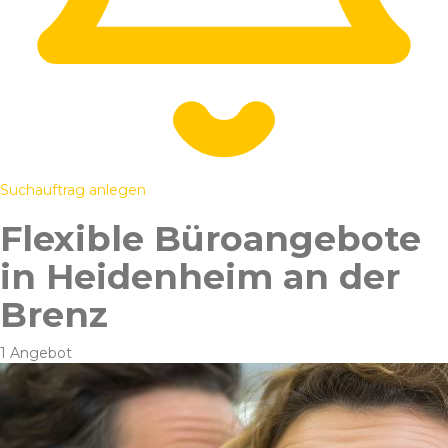
Suchauftrag anlegen
Flexible Büroangebote
in Heidenheim an der
Brenz
1 Angebot