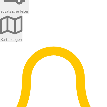
zusätzliche Filter
Karte zeigen