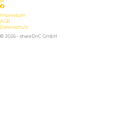
Impressum
AGB
Datenschutz
© 2026 - shareDnC GmbH