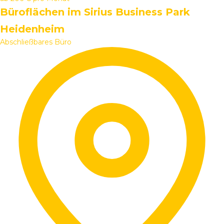
Büroflächen im Sirius Business Park
Heidenheim
Abschließbares Büro