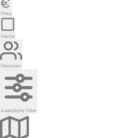
Preis
Fläche
Personen
zusätzliche Filter