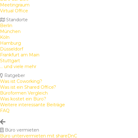
Meetingraum
Virtual Office
Standorte
Berlin
München
Köln
Hamburg
Düsseldorf
Frankfurt am Main
Stuttgart
... und viele mehr
Ratgeber
Was ist Coworking?
Was ist ein Shared Office?
Büroformen Vergleich
Was kostet ein Büro?
Weitere interessante Beiträge
FAQ
Büro vermieten
Büro untervermieten mit shareDnC