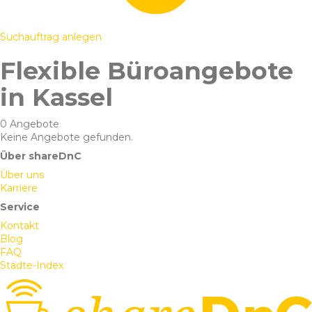
Suchauftrag anlegen
Flexible Büroangebote
in Kassel
0 Angebote
Keine Angebote gefunden.
Über shareDnC
Über uns
Karriere
Service
Kontakt
Blog
FAQ
Städte-Index