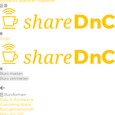
Kostenlos inserieren
Inserieren
Login
Büro mieten
Büro vermieten
Büroformen
Büro & Büroräume
Coworking Space
Bürogemeinschaft
Büro auf Zeit