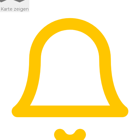
Karte zeigen