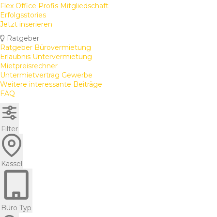
Flex Office Profis Mitgliedschaft
Erfolgsstories
Jetzt inserieren
Ratgeber
Ratgeber Bürovermietung
Erlaubnis Untervermietung
Mietpreisrechner
Untermietvertrag Gewerbe
Weitere interessante Beiträge
FAQ
Filter
Kassel
Büro Typ