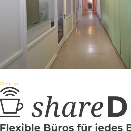
Premium