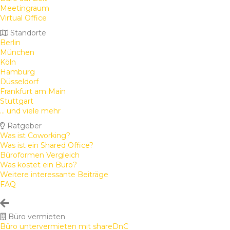
Meetingraum
Virtual Office
Standorte
Berlin
München
Köln
Hamburg
Düsseldorf
Frankfurt am Main
Stuttgart
... und viele mehr
Ratgeber
Was ist Coworking?
Was ist ein Shared Office?
Büroformen Vergleich
Was kostet ein Büro?
Weitere interessante Beiträge
FAQ
Büro vermieten
Büro untervermieten mit shareDnC