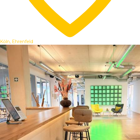
Köln, Ehrenfeld