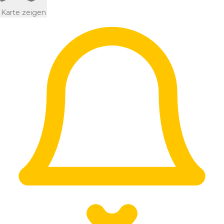
Karte zeigen