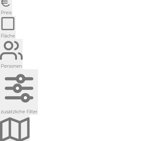
Preis
Fläche
Personen
zusätzliche Filter