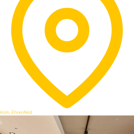
Köln, Ehrenfeld