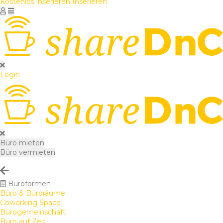
Kostenlos inserieren
Inserieren
Login
Büro mieten
Büro vermieten
Büroformen
Büro & Büroräume
Coworking Space
Bürogemeinschaft
Büro auf Zeit