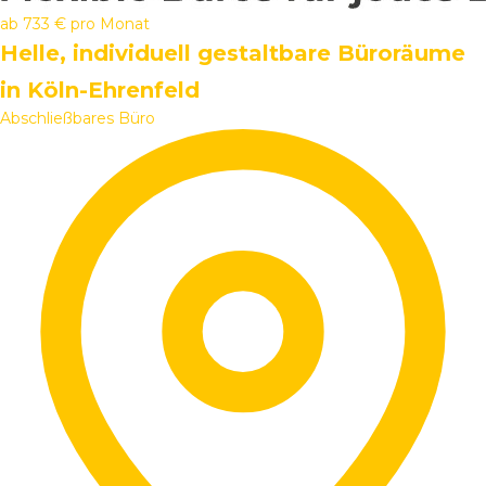
ab
733 €
pro Monat
Helle, individuell gestaltbare Büroräume
in Köln-Ehrenfeld
Abschließbares Büro