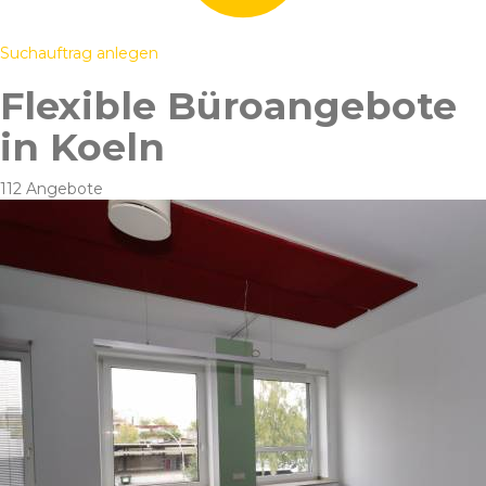
Suchauftrag anlegen
Flexible Büroangebote
in Koeln
112 Angebote