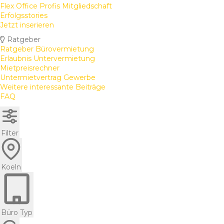
Flex Office Profis Mitgliedschaft
Erfolgsstories
Jetzt inserieren
Ratgeber
Ratgeber Bürovermietung
Erlaubnis Untervermietung
Mietpreisrechner
Untermietvertrag Gewerbe
Weitere interessante Beiträge
FAQ
Filter
Koeln
Büro Typ