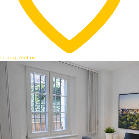
Leipzig, Zentrum