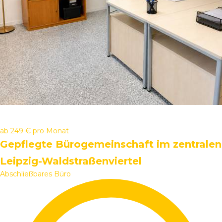
ab
249 €
pro Monat
Gepflegte Bürogemeinschaft im zentralen
Leipzig-Waldstraßenviertel
Abschließbares Büro