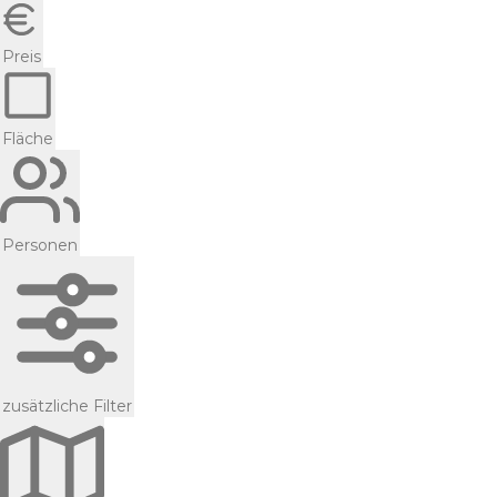
Preis
Fläche
Personen
zusätzliche Filter