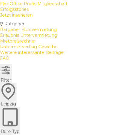
Flex Office Profis Mitgliedschaft
Erfolgsstories
Jetzt inserieren
Ratgeber
Ratgeber Bürovermietung
Erlaubnis Untervermietung
Mietpreisrechner
Untermietvertrag Gewerbe
Weitere interessante Beiträge
FAQ
Filter
Leipzig
Büro Typ