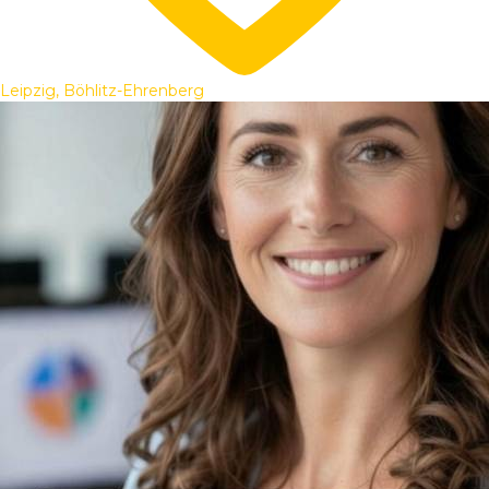
Leipzig, Böhlitz-Ehrenberg