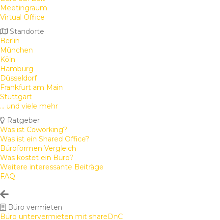
Meetingraum
Virtual Office
Standorte
Berlin
München
Köln
Hamburg
Düsseldorf
Frankfurt am Main
Stuttgart
... und viele mehr
Ratgeber
Was ist Coworking?
Was ist ein Shared Office?
Büroformen Vergleich
Was kostet ein Büro?
Weitere interessante Beiträge
FAQ
Büro vermieten
Büro untervermieten mit shareDnC