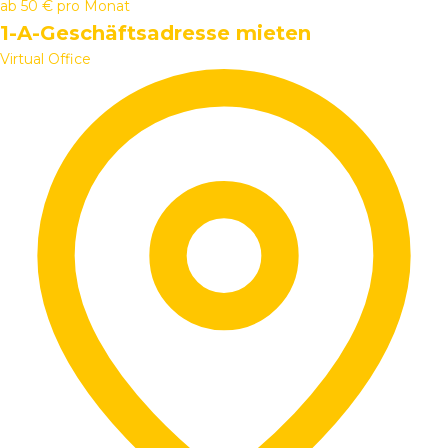
ab
50 €
pro Monat
1-A-Geschäftsadresse mieten
Virtual Office