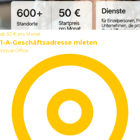
ab
50 €
pro Monat
1-A-Geschäftsadresse mieten
Virtual Office