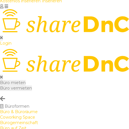
Kostenlos inserieren
Inserieren
Login
Büro mieten
Büro vermieten
Büroformen
Büro & Büroräume
Coworking Space
Bürogemeinschaft
Büro auf Zeit