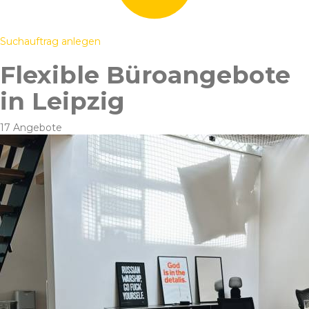
Suchauftrag anlegen
Flexible Büroangebote
in Leipzig
17 Angebote