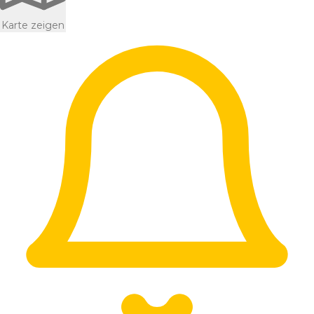
Karte zeigen