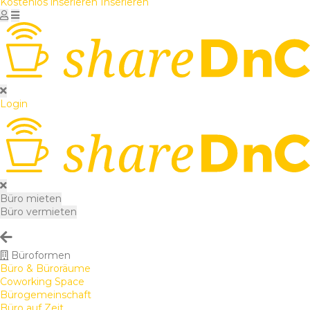
Kostenlos inserieren
Inserieren
Login
Büro mieten
Büro vermieten
Büroformen
Büro & Büroräume
Coworking Space
Bürogemeinschaft
Büro auf Zeit