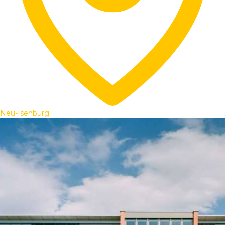
Neu-Isenburg