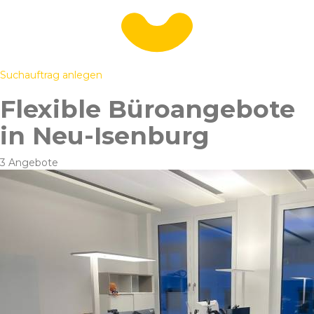
Suchauftrag anlegen
Flexible Büroangebote
in Neu-Isenburg
3 Angebote