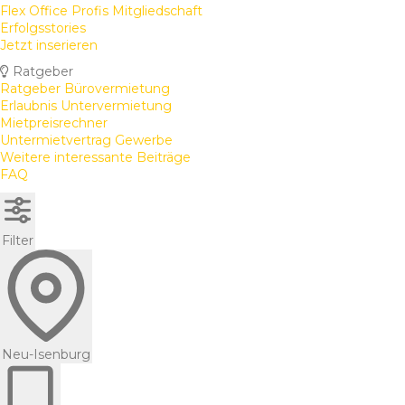
Flex Office Profis Mitgliedschaft
Erfolgsstories
Jetzt inserieren
Ratgeber
Ratgeber Bürovermietung
Erlaubnis Untervermietung
Mietpreisrechner
Untermietvertrag Gewerbe
Weitere interessante Beiträge
FAQ
Filter
Neu-Isenburg