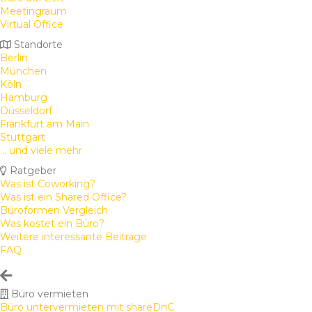
Meetingraum
Virtual Office
Standorte
Berlin
München
Köln
Hamburg
Düsseldorf
Frankfurt am Main
Stuttgart
... und viele mehr
Ratgeber
Was ist Coworking?
Was ist ein Shared Office?
Büroformen Vergleich
Was kostet ein Büro?
Weitere interessante Beiträge
FAQ
Büro vermieten
Büro untervermieten mit shareDnC