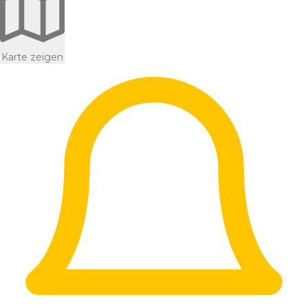
Karte zeigen