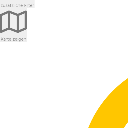
zusätzliche Filter
Karte zeigen