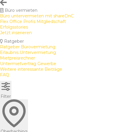
Büro vermieten
Büro untervermieten mit shareDnC
Flex Office Profis Mitgliedschaft
Erfolgsstories
Jetzt inserieren
Ratgeber
Ratgeber Bürovermietung
Erlaubnis Untervermietung
Mietpreisrechner
Untermietvertrag Gewerbe
Weitere interessante Beiträge
FAQ
Filter
Oberhaching