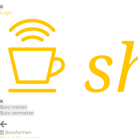
Login
Büro mieten
Büro vermieten
Büroformen