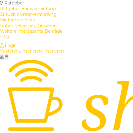
Ratgeber
Ratgeber Bürovermietung
Erlaubnis Untervermietung
Mietpreisrechner
Untermietvertrag Gewerbe
Weitere interessante Beiträge
FAQ
Login
Kostenlos inserieren
Inserieren