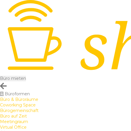
Büro mieten
Büroformen
Büro & Büroräume
Coworking Space
Bürogemeinschaft
Büro auf Zeit
Meetingraum
Virtual Office