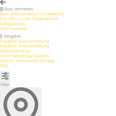
Büro vermieten
Büro untervermieten mit shareDnC
Flex Office Profis Mitgliedschaft
Erfolgsstories
Jetzt inserieren
Ratgeber
Ratgeber Bürovermietung
Erlaubnis Untervermietung
Mietpreisrechner
Untermietvertrag Gewerbe
Weitere interessante Beiträge
FAQ
Filter