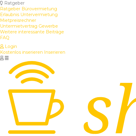
Ratgeber
Ratgeber Bürovermietung
Erlaubnis Untervermietung
Mietpreisrechner
Untermietvertrag Gewerbe
Weitere interessante Beiträge
FAQ
Login
Kostenlos inserieren
Inserieren