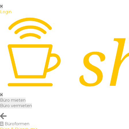
Login
Büro mieten
Büro vermieten
Büroformen