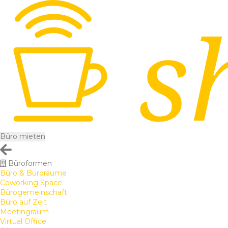
Büro mieten
Büroformen
Büro & Büroräume
Coworking Space
Bürogemeinschaft
Büro auf Zeit
Meetingraum
Virtual Office