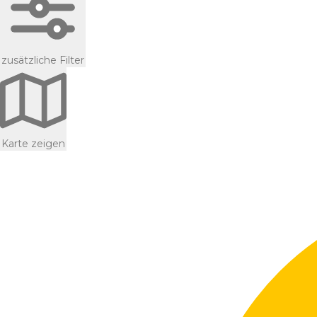
zusätzliche Filter
Karte zeigen