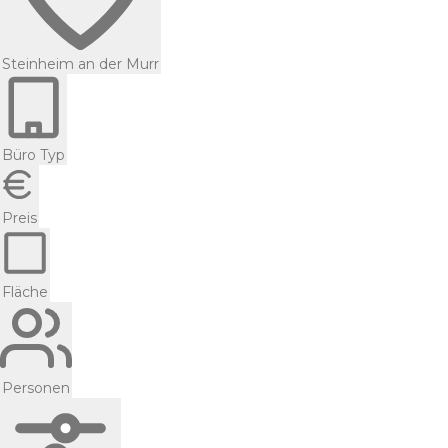
Steinheim an der Murr
Büro Typ
Preis
Fläche
Personen