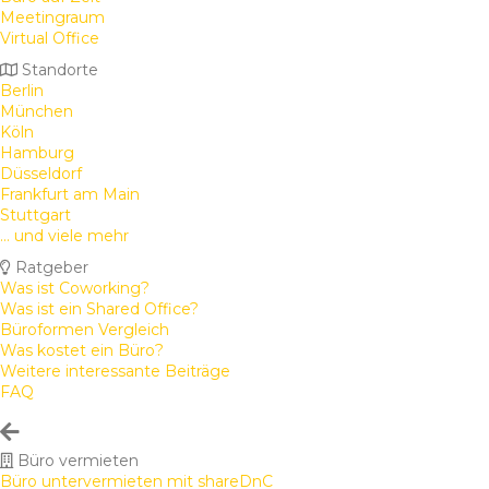
Meetingraum
Virtual Office
Standorte
Berlin
München
Köln
Hamburg
Düsseldorf
Frankfurt am Main
Stuttgart
... und viele mehr
Ratgeber
Was ist Coworking?
Was ist ein Shared Office?
Büroformen Vergleich
Was kostet ein Büro?
Weitere interessante Beiträge
FAQ
Büro vermieten
Büro untervermieten mit shareDnC