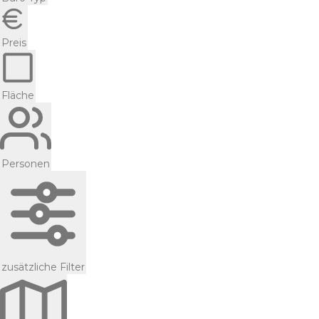
Preis
Fläche
Personen
zusätzliche Filter