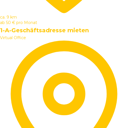
ca. 9 km
ab
50 €
pro Monat
1-A-Geschäftsadresse mieten
Virtual Office