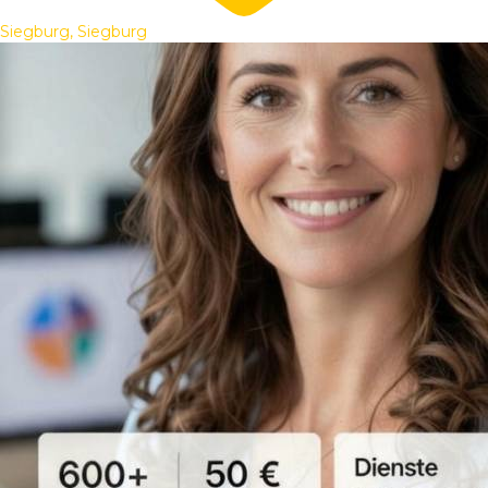
Siegburg, Siegburg