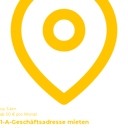
ca. 5 km
ab
50 €
pro Monat
1-A-Geschäftsadresse mieten