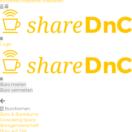
Kostenlos inserieren
Inserieren
Login
Büro mieten
Büro vermieten
Büroformen
Büro & Büroräume
Coworking Space
Bürogemeinschaft
Büro auf Zeit