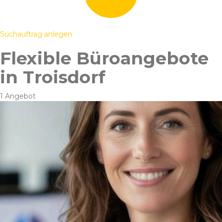
Suchauftrag anlegen
Flexible Büroangebote
in Troisdorf
1 Angebot