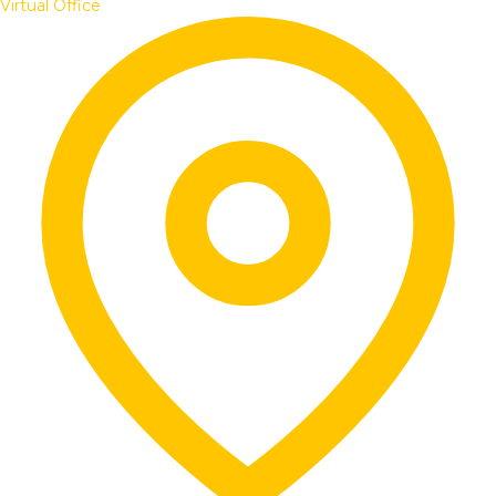
Virtual Office