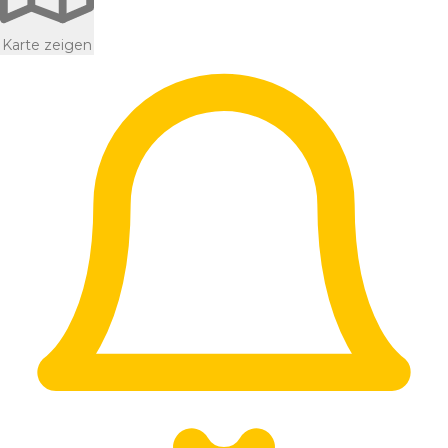
Karte zeigen