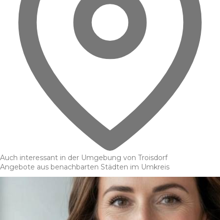
Auch interessant in der Umgebung von Troisdorf
Angebote aus benachbarten Städten im Umkreis