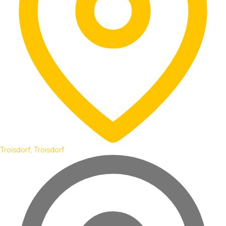
Troisdorf, Troisdorf