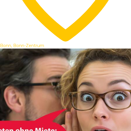
Bonn, Bonn-Zentrum