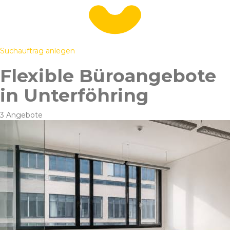
Suchauftrag anlegen
Flexible Büroangebote
in Unterföhring
3 Angebote