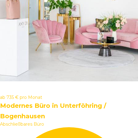
ab
735 €
pro Monat
Modernes Büro in Unterföhring /
Bogenhausen
Abschließbares Büro