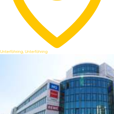
Unterföhring, Unterföhring