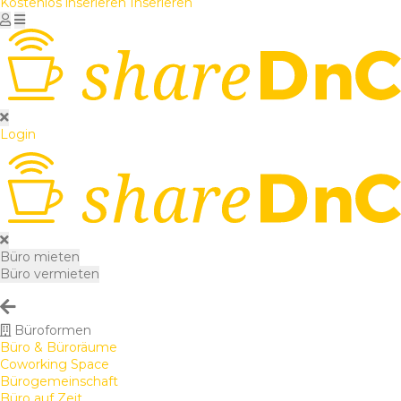
Kostenlos inserieren
Inserieren
Login
Büro mieten
Büro vermieten
Büroformen
Büro & Büroräume
Coworking Space
Bürogemeinschaft
Büro auf Zeit