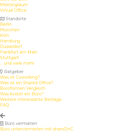
Meetingraum
Virtual Office
Standorte
Berlin
München
Köln
Hamburg
Düsseldorf
Frankfurt am Main
Stuttgart
... und viele mehr
Ratgeber
Was ist Coworking?
Was ist ein Shared Office?
Büroformen Vergleich
Was kostet ein Büro?
Weitere interessante Beiträge
FAQ
Büro vermieten
Büro untervermieten mit shareDnC