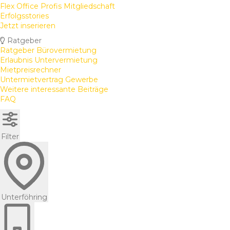
Flex Office Profis Mitgliedschaft
Erfolgsstories
Jetzt inserieren
Ratgeber
Ratgeber Bürovermietung
Erlaubnis Untervermietung
Mietpreisrechner
Untermietvertrag Gewerbe
Weitere interessante Beiträge
FAQ
Filter
Unterföhring