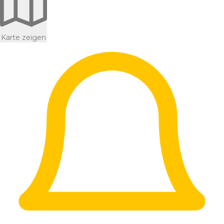
Karte zeigen