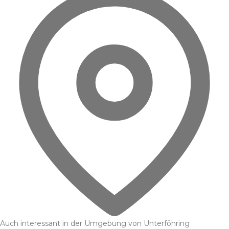
Auch interessant in der Umgebung von Unterföhring