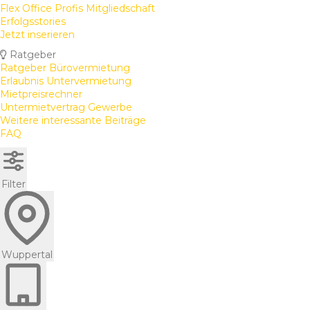
Flex Office Profis Mitgliedschaft
Erfolgsstories
Jetzt inserieren
Ratgeber
Ratgeber Bürovermietung
Erlaubnis Untervermietung
Mietpreisrechner
Untermietvertrag Gewerbe
Weitere interessante Beiträge
FAQ
Filter
Wuppertal