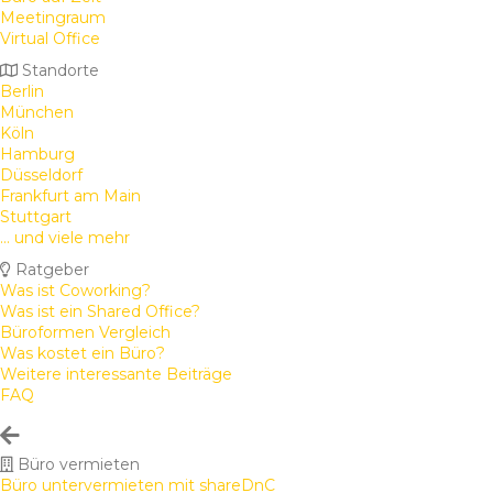
Meetingraum
Virtual Office
Standorte
Berlin
München
Köln
Hamburg
Düsseldorf
Frankfurt am Main
Stuttgart
... und viele mehr
Ratgeber
Was ist Coworking?
Was ist ein Shared Office?
Büroformen Vergleich
Was kostet ein Büro?
Weitere interessante Beiträge
FAQ
Büro vermieten
Büro untervermieten mit shareDnC