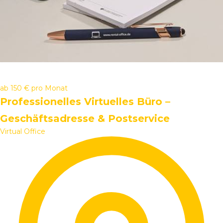
ab
150 €
pro Monat
Professionelles Virtuelles Büro –
Geschäftsadresse & Postservice
Virtual Office