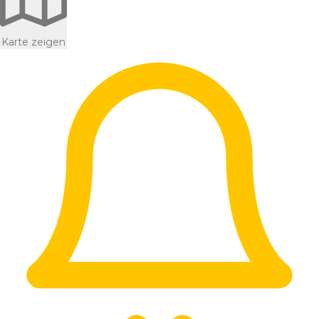
Karte zeigen