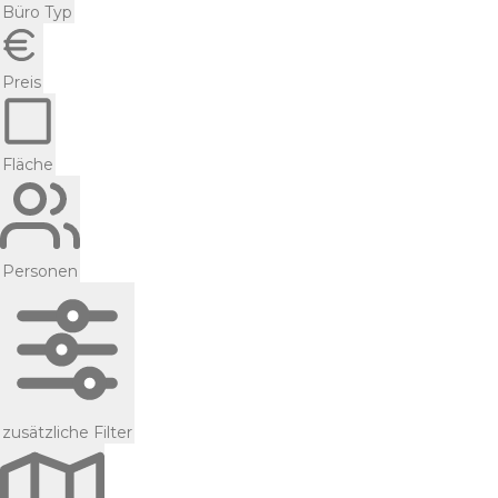
Büro Typ
Preis
Fläche
Personen
zusätzliche Filter