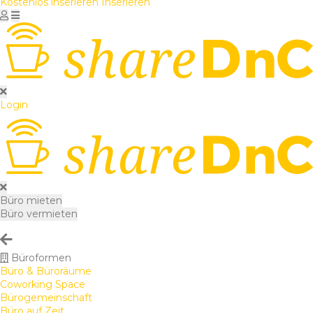
Kostenlos inserieren
Inserieren
Login
Büro mieten
Büro vermieten
Büroformen
Büro & Büroräume
Coworking Space
Bürogemeinschaft
Büro auf Zeit