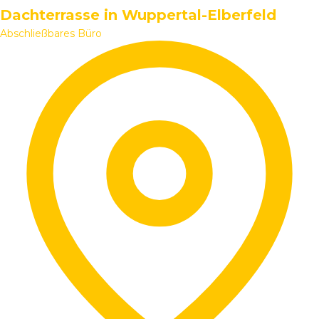
Dachterrasse in Wuppertal-Elberfeld
Abschließbares Büro