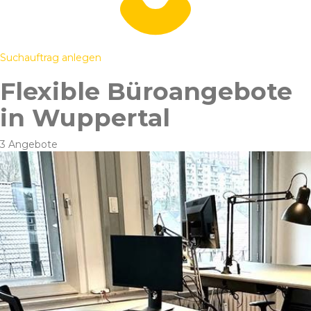
Suchauftrag anlegen
Flexible Büroangebote
in Wuppertal
3 Angebote