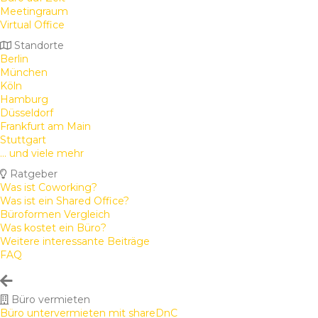
Meetingraum
Virtual Office
Standorte
Berlin
München
Köln
Hamburg
Düsseldorf
Frankfurt am Main
Stuttgart
... und viele mehr
Ratgeber
Was ist Coworking?
Was ist ein Shared Office?
Büroformen Vergleich
Was kostet ein Büro?
Weitere interessante Beiträge
FAQ
Büro vermieten
Büro untervermieten mit shareDnC