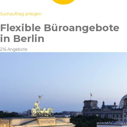
Suchauftrag anlegen
Flexible Büroangebote
in Berlin
216 Angebote