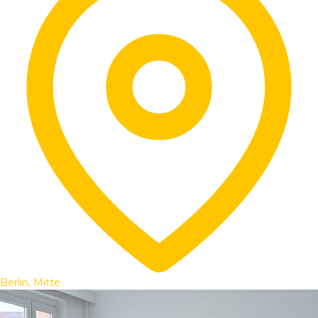
Berlin, Mitte