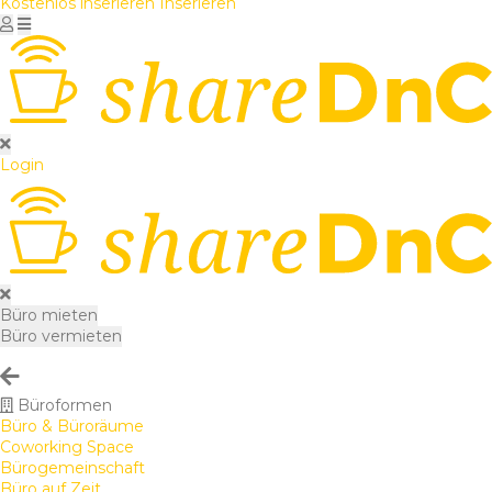
Kostenlos inserieren
Inserieren
Login
Büro mieten
Büro vermieten
Büroformen
Büro & Büroräume
Coworking Space
Bürogemeinschaft
Büro auf Zeit