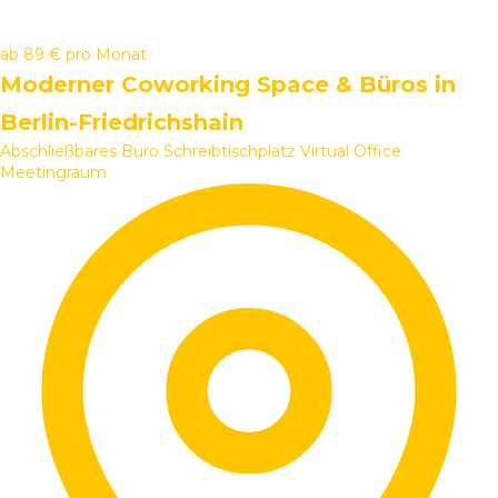
ab
89 €
pro Monat
Moderner Coworking Space & Büros in
Berlin-Friedrichshain
Abschließbares Büro
Schreibtischplatz
Virtual Office
Meetingraum