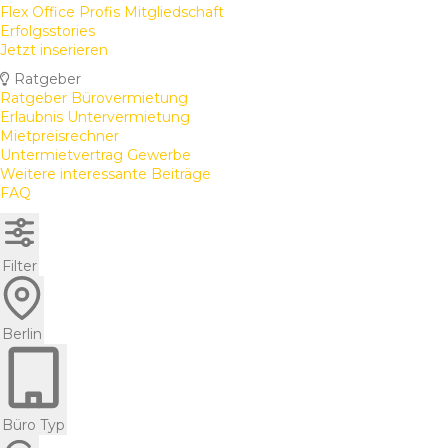
Flex Office Profis Mitgliedschaft
Erfolgsstories
Jetzt inserieren
Ratgeber
Ratgeber Bürovermietung
Erlaubnis Untervermietung
Mietpreisrechner
Untermietvertrag Gewerbe
Weitere interessante Beiträge
FAQ
Filter
Berlin
Büro Typ