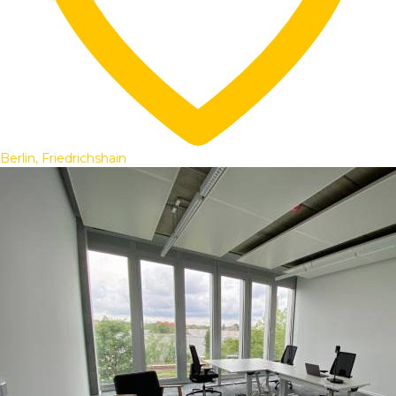
Berlin, Friedrichshain