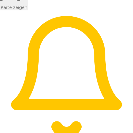
Karte zeigen