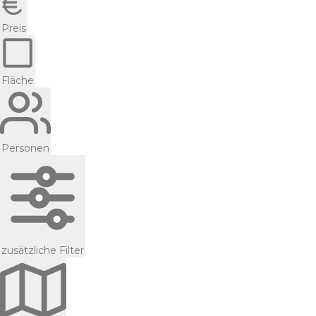
Preis
Fläche
Personen
zusätzliche Filter